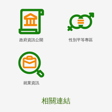
政府資訊公開
性別平等專區
就業資訊
相關連結