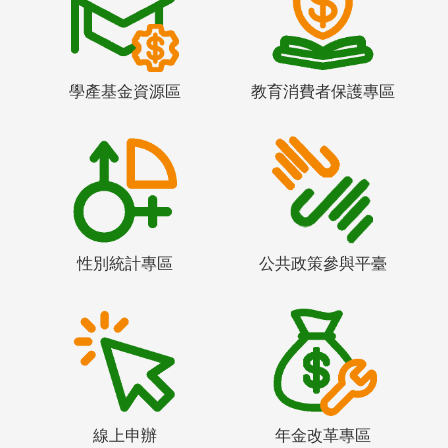
學產基金資源區
教育消費者保護專區
性別統計專區
公共政策參與平臺
線上申辦
年金改革專區