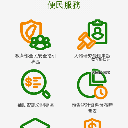
便民服務
教育部全民安全指引
人體研究倫理申訴
教育部社群
專區
返回最頂端
補助資訊公開專區
預告統計資料發布時
間表