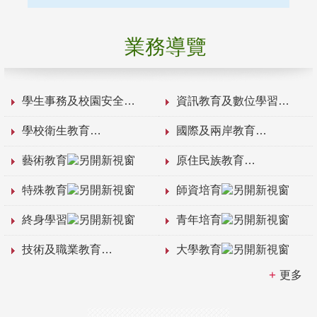
業務導覽
學生事務及校園安全
資訊教育及數位學習
學校衛生教育
國際及兩岸教育
藝術教育
原住民族教育
特殊教育
師資培育
終身學習
青年培育
技術及職業教育
大學教育
更多