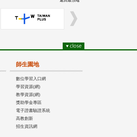
返回最頂端
師生園地
數位學習入口網
學習資源(網)
教學資源(網)
獎助學金專區
電子證書驗證系統
高教創新
招生資訊網