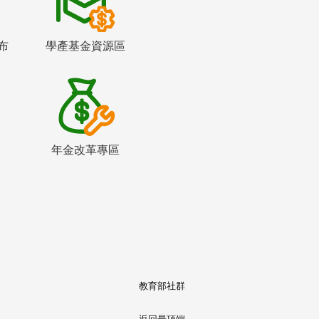
布
學產基金資源區
年金改革專區
教育部社群