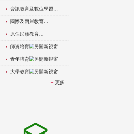
資訊教育及數位學習
國際及兩岸教育
原住民族教育
師資培育
青年培育
大學教育
更多