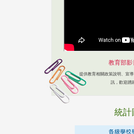
教育部影
提供教育相關政策說明、宣導
訊，歡迎踴
統計