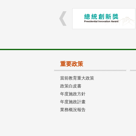
重要政策
當前教育重大政策
政策白皮書
年度施政方針
年度施政計畫
業務概況報告