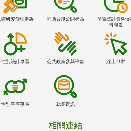
人體研究倫理申訴
補助資訊公開專區
預告統計資料發
時間表
性別統計專區
公共政策參與平臺
線上申辦
性別平等專區
就業資訊
相關連結