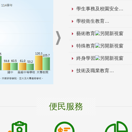
學生事務及校園安全
學校衛生教育
藝術教育
特殊教育
終身學習
技術及職業教育
便民服務