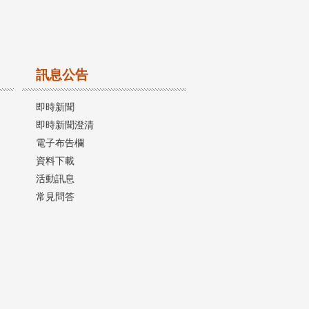
訊息公告
即時新聞
即時新聞澄清
電子布告欄
資料下載
活動訊息
常見問答