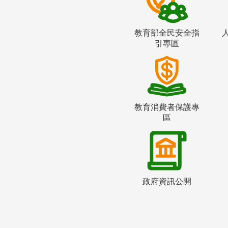
教育部全民安全指
引專區
教育消費者保護專
區
政府資訊公開