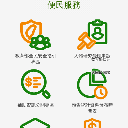
便民服務
教育部全民安全指引
人體研究倫理申訴
教育部社群
專區
返回最頂端
補助資訊公開專區
預告統計資料發布時
間表