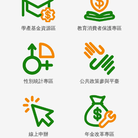
學產基金資源區
教育消費者保護專區
性別統計專區
公共政策參與平臺
線上申辦
年金改革專區