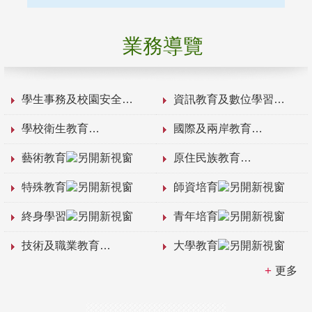
業務導覽
學生事務及校園安全
資訊教育及數位學習
學校衛生教育
國際及兩岸教育
藝術教育
原住民族教育
特殊教育
師資培育
終身學習
青年培育
技術及職業教育
大學教育
更多