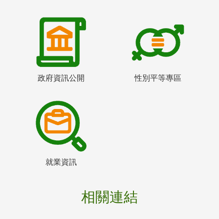
政府資訊公開
性別平等專區
就業資訊
相關連結