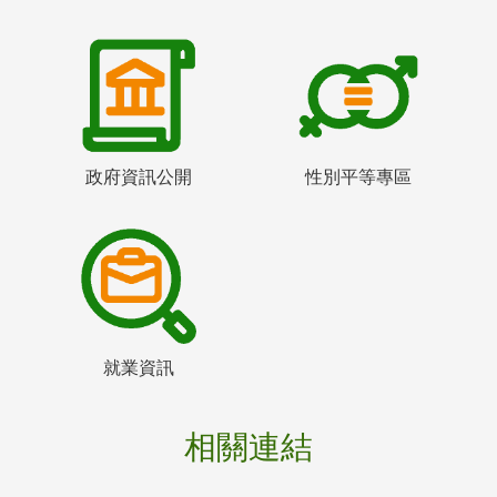
政府資訊公開
性別平等專區
就業資訊
相關連結