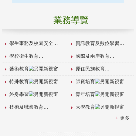
業務導覽
學生事務及校園安全
資訊教育及數位學習
學校衛生教育
國際及兩岸教育
藝術教育
原住民族教育
特殊教育
師資培育
終身學習
青年培育
技術及職業教育
大學教育
更多