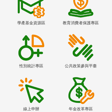
學產基金資源區
教育消費者保護專區
性別統計專區
公共政策參與平臺
線上申辦
年金改革專區