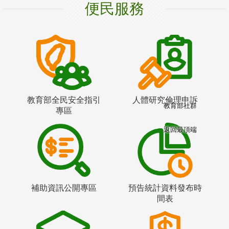
便民服務
教育部全民安全指引
人體研究倫理申訴
教育部社群
專區
返回最頂端
補助資訊公開專區
預告統計資料發布時
間表