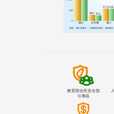
教育部全民安全指
引專區