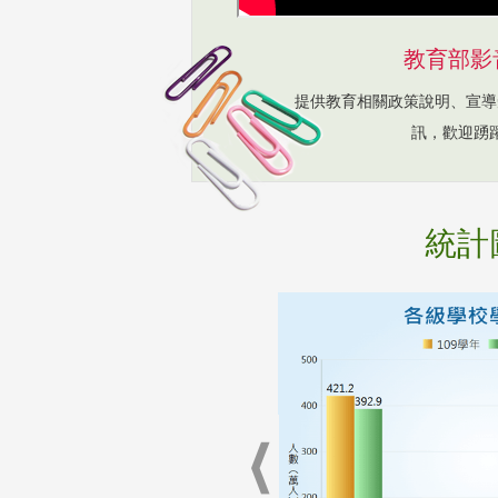
教育部影
提供教育相關政策說明、宣導
訊，歡迎踴
統計