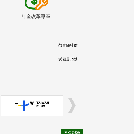
年金改革專區
教育部社群
返回最頂端