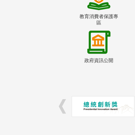
教育消費者保護專
區
政府資訊公開