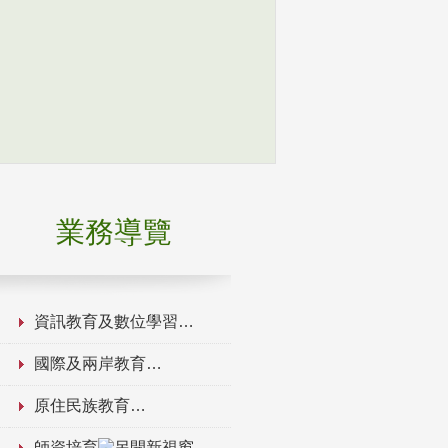
業務導覽
資訊教育及數位學習
國際及兩岸教育
原住民族教育
師資培育