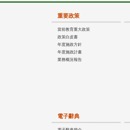
重要政策
當前教育重大政策
政策白皮書
年度施政方針
年度施政計畫
業務概況報告
電子辭典
電子辭典簡介