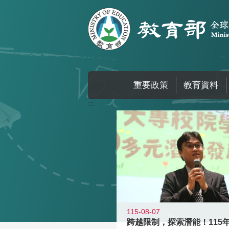
跳到主要內容區塊
重要政策
教育資料
:::
115-08-07