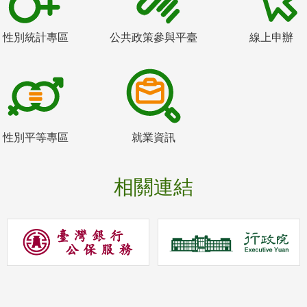
性別統計專區
公共政策參與平臺
線上申辦
性別平等專區
就業資訊
相關連結