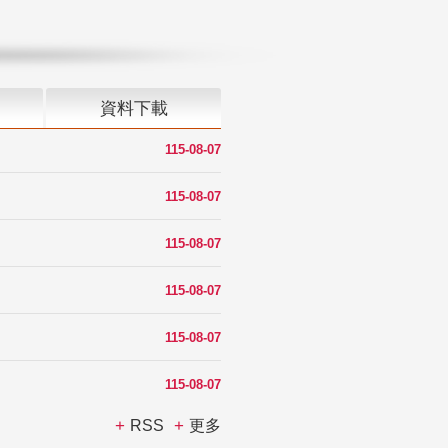
資料下載
115-08-07
115-08-07
115-08-07
115-08-07
115-08-07
115-08-07
RSS
更多