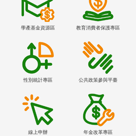
學產基金資源區
教育消費者保護專區
性別統計專區
公共政策參與平臺
線上申辦
年金改革專區