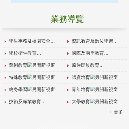
業務導覽
學生事務及校園安全
資訊教育及數位學習
學校衛生教育
國際及兩岸教育
藝術教育
原住民族教育
特殊教育
師資培育
終身學習
青年培育
技術及職業教育
大學教育
更多