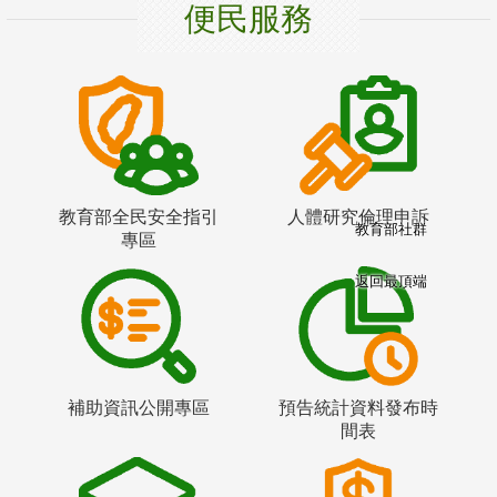
便民服務
教育部全民安全指引
人體研究倫理申訴
教育部社群
專區
返回最頂端
補助資訊公開專區
預告統計資料發布時
間表