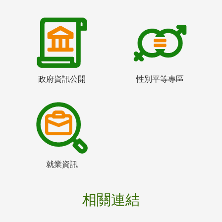
政府資訊公開
性別平等專區
就業資訊
相關連結