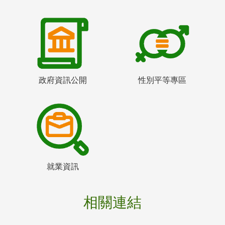
政府資訊公開
性別平等專區
就業資訊
相關連結