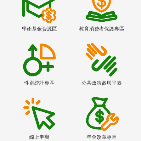
學產基金資源區
教育消費者保護專區
性別統計專區
公共政策參與平臺
線上申辦
年金改革專區