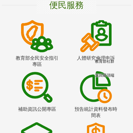
便民服務
教育部全民安全指引
人體研究倫理申訴
教育部社群
專區
返回最頂端
補助資訊公開專區
預告統計資料發布時
間表