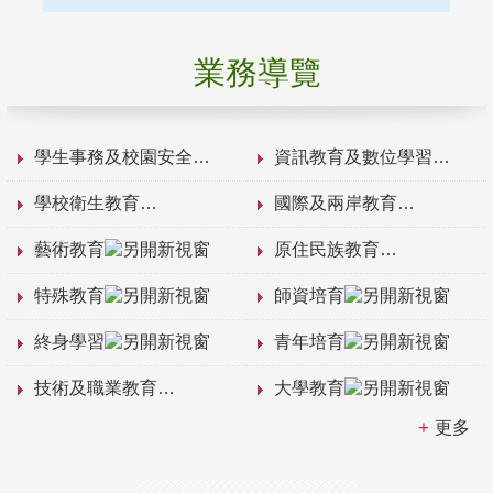
業務導覽
學生事務及校園安全
資訊教育及數位學習
學校衛生教育
國際及兩岸教育
藝術教育
原住民族教育
特殊教育
師資培育
終身學習
青年培育
技術及職業教育
大學教育
更多