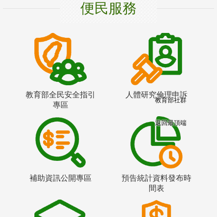
便民服務
教育部全民安全指引
人體研究倫理申訴
教育部社群
專區
返回最頂端
補助資訊公開專區
預告統計資料發布時
間表