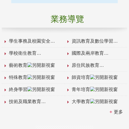
業務導覽
學生事務及校園安全
資訊教育及數位學習
學校衛生教育
國際及兩岸教育
藝術教育
原住民族教育
特殊教育
師資培育
終身學習
青年培育
技術及職業教育
大學教育
更多