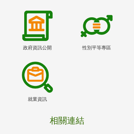
政府資訊公開
性別平等專區
就業資訊
相關連結