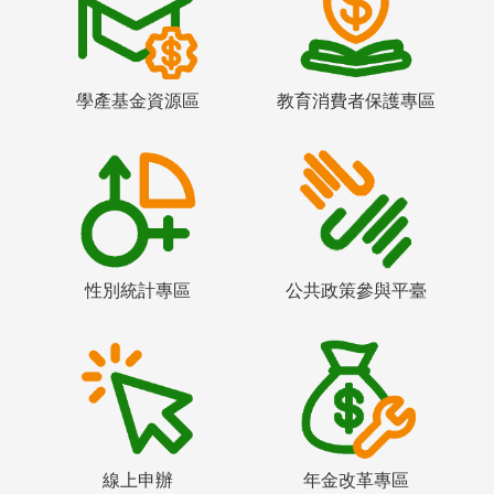
學產基金資源區
教育消費者保護專區
性別統計專區
公共政策參與平臺
線上申辦
年金改革專區