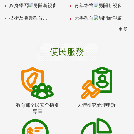
終身學習
青年培育
技術及職業教育
大學教育
更多
便民服務
教育部全民安全指引
人體研究倫理申訴
專區