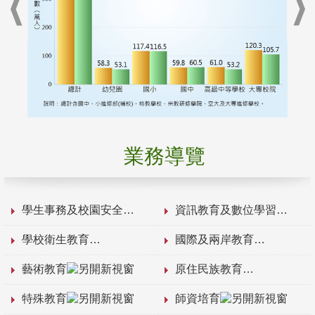
業務導覽
學生事務及校園安全
資訊教育及數位學習
學校衛生教育
國際及兩岸教育
藝術教育
原住民族教育
特殊教育
師資培育