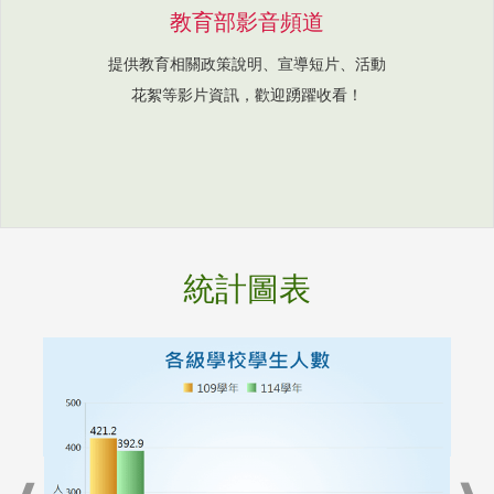
教育部影音頻道
提供教育相關政策說明、宣導短片、活動
花絮等影片資訊，歡迎踴躍收看！
統計圖表