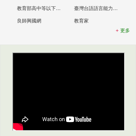
教育部高中等以下學校及幼兒園教師資格檢定考試
臺灣台語語言能力認證網站
良師興國網
教育家
更多