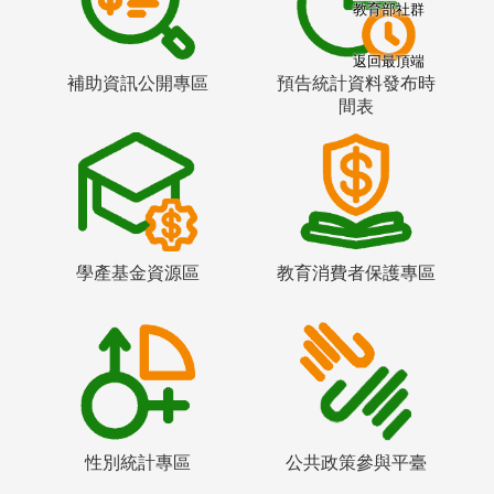
教育部社群
返回最頂端
補助資訊公開專區
預告統計資料發布時
間表
學產基金資源區
教育消費者保護專區
性別統計專區
公共政策參與平臺