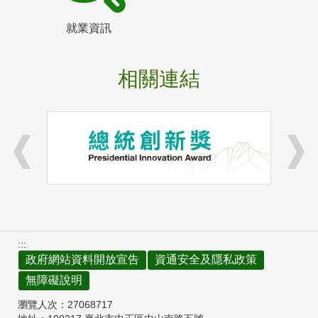
就業資訊
相關連結
:::
政府網站資料開放宣告
資通安全及隱私政策
無障礙說明
瀏覽人次：
27068717