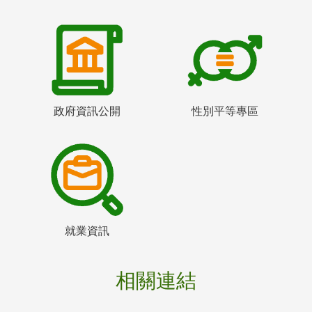
政府資訊公開
性別平等專區
就業資訊
相關連結