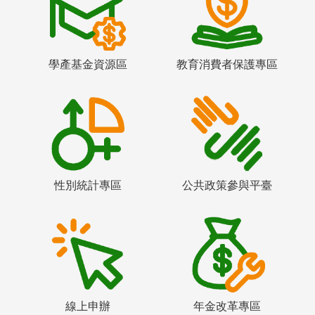
學產基金資源區
教育消費者保護專區
性別統計專區
公共政策參與平臺
線上申辦
年金改革專區