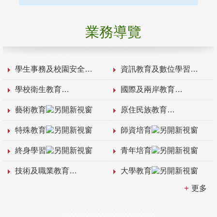
業務導覽
學生事務及校園安全
資訊教育及數位學習
學校衛生教育
國際及兩岸教育
藝術教育
原住民族教育
特殊教育
師資培育
終身學習
青年培育
技術及職業教育
大學教育
更多