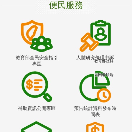
便民服務
教育部全民安全指引
人體研究倫理申訴
教育部社群
專區
返回最頂端
補助資訊公開專區
預告統計資料發布時
間表