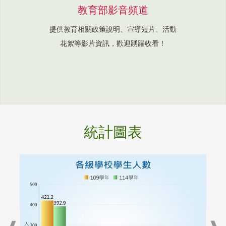
教育部影音頻道
提供教育相關政策說明、宣導短片、活動
花絮等影片資訊，歡迎踴躍收看！
統計圖表