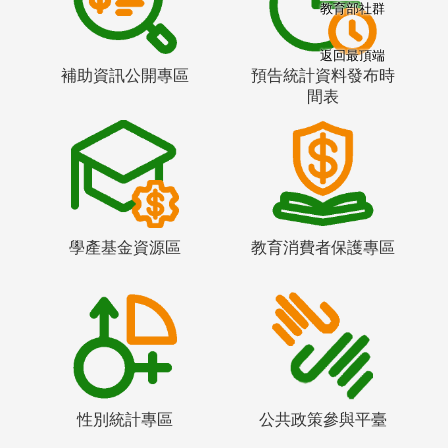
教育部社群
返回最頂端
補助資訊公開專區
預告統計資料發布時
間表
學產基金資源區
教育消費者保護專區
性別統計專區
公共政策參與平臺