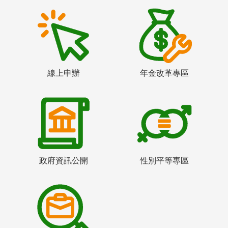
線上申辦
年金改革專區
政府資訊公開
性別平等專區