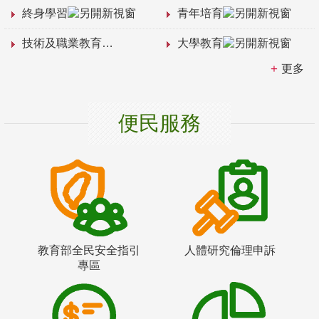
終身學習
青年培育
技術及職業教育
大學教育
更多
便民服務
教育部全民安全指引
人體研究倫理申訴
專區