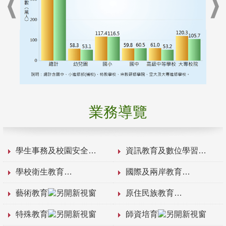
業務導覽
學生事務及校園安全
資訊教育及數位學習
學校衛生教育
國際及兩岸教育
藝術教育
原住民族教育
特殊教育
師資培育