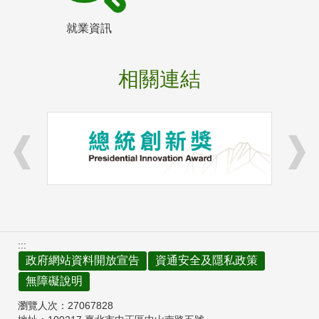
就業資訊
相關連結
:::
政府網站資料開放宣告
資通安全及隱私政策
無障礙說明
瀏覽人次：
27067828