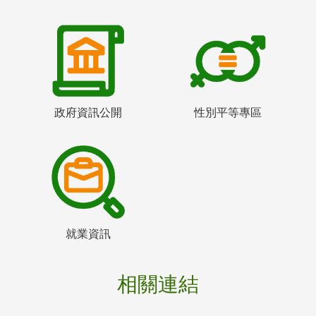
政府資訊公開
性別平等專區
就業資訊
相關連結