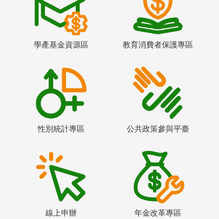
學產基金資源區
教育消費者保護專區
性別統計專區
公共政策參與平臺
線上申辦
年金改革專區