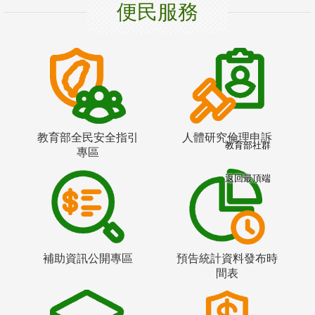
便民服務
教育部全民安全指引
人體研究倫理申訴
教育部社群
專區
返回最頂端
補助資訊公開專區
預告統計資料發布時
間表