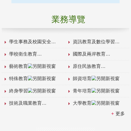
業務導覽
學生事務及校園安全
資訊教育及數位學習
學校衛生教育
國際及兩岸教育
藝術教育
原住民族教育
特殊教育
師資培育
終身學習
青年培育
技術及職業教育
大學教育
更多