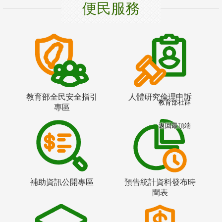
便民服務
教育部全民安全指引
人體研究倫理申訴
教育部社群
專區
返回最頂端
補助資訊公開專區
預告統計資料發布時
間表