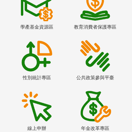
學產基金資源區
教育消費者保護專區
性別統計專區
公共政策參與平臺
線上申辦
年金改革專區