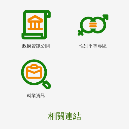
政府資訊公開
性別平等專區
就業資訊
相關連結