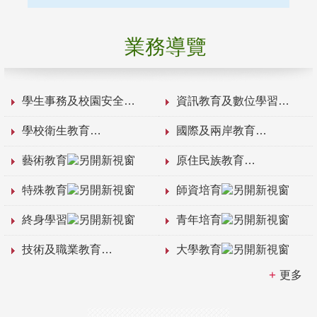
業務導覽
學生事務及校園安全
資訊教育及數位學習
學校衛生教育
國際及兩岸教育
藝術教育
原住民族教育
特殊教育
師資培育
終身學習
青年培育
技術及職業教育
大學教育
更多