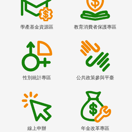
學產基金資源區
教育消費者保護專區
性別統計專區
公共政策參與平臺
線上申辦
年金改革專區