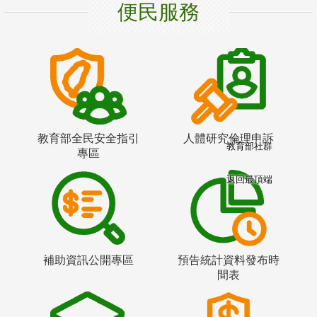
便民服務
教育部全民安全指引
人體研究倫理申訴
教育部社群
專區
返回最頂端
補助資訊公開專區
預告統計資料發布時
間表