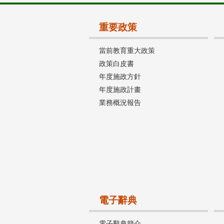
重要政策
當前教育重大政策
政策白皮書
年度施政方針
年度施政計畫
業務概況報告
電子辭典
電子辭典簡介