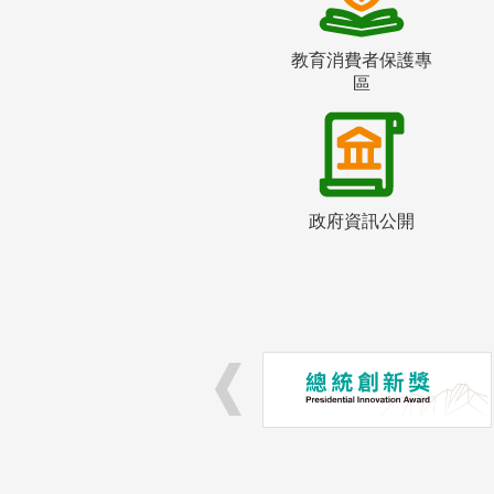
教育消費者保護專
區
政府資訊公開