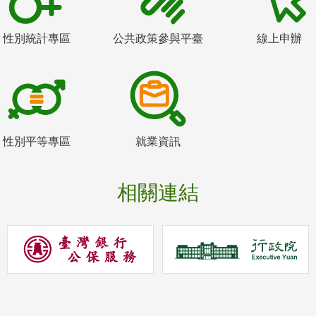
性別統計專區
公共政策參與平臺
線上申辦
性別平等專區
就業資訊
相關連結