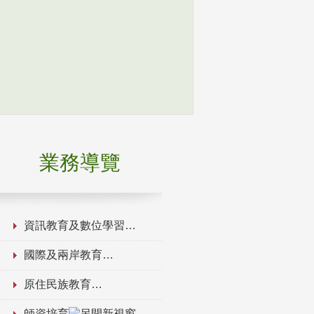
業務導覽
資訊教育及數位學習
國際及兩岸教育
原住民族教育
師資培育