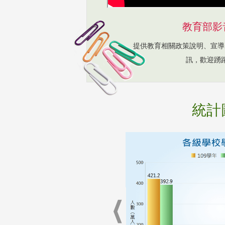
教育部影
提供教育相關政策說明、宣導
訊，歡迎踴
統計