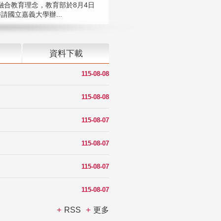
融合教育理念，教育部於8月4日
請國立嘉義大學辦...
資料下載
115-08-08
115-08-08
115-08-07
115-08-07
115-08-07
115-08-07
RSS
更多