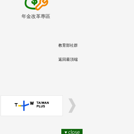
年金改革專區
教育部社群
返回最頂端