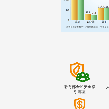
教育部全民安全指
引專區