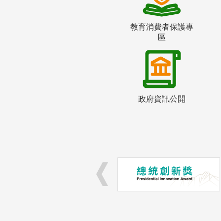
教育消費者保護專
區
政府資訊公開