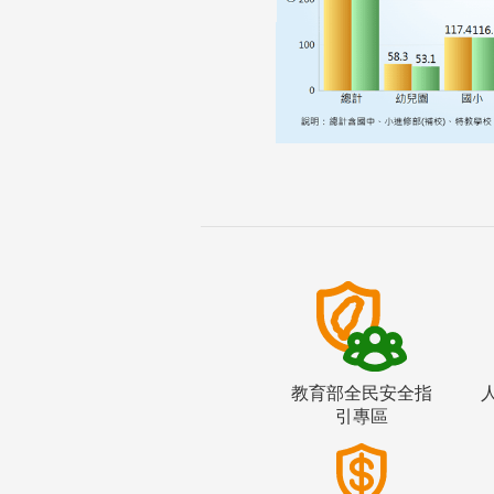
教育部全民安全指
引專區