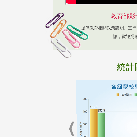
教育部影
提供教育相關政策說明、宣導
訊，歡迎踴
統計