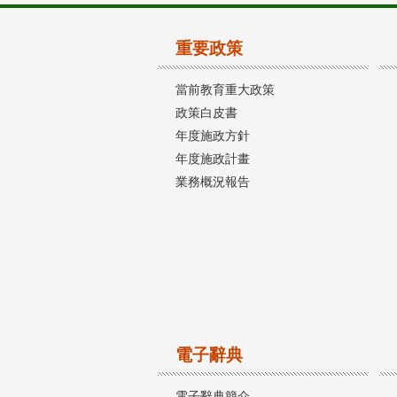
重要政策
當前教育重大政策
政策白皮書
年度施政方針
年度施政計畫
業務概況報告
電子辭典
電子辭典簡介