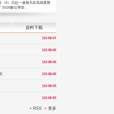
今（6）日起一連兩天於高雄展覽
2026數位學習...
資料下載
115-08-07
115-08-06
115-08-06
驗
115-08-06
115-08-05
115-08-05
RSS
更多