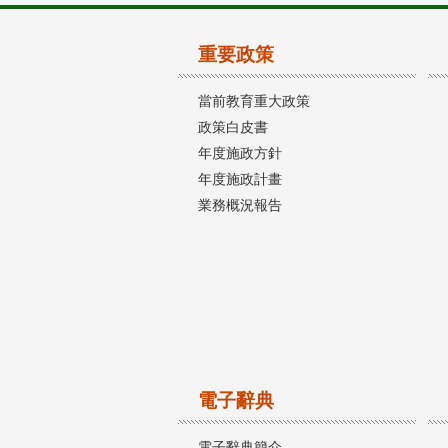
重要政策
當前教育重大政策
政策白皮書
年度施政方針
年度施政計畫
業務概況報告
電子辭典
電子辭典簡介