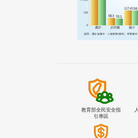
教育部全民安全指
引專區