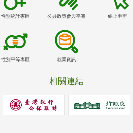
性別統計專區
公共政策參與平臺
線上申辦
性別平等專區
就業資訊
相關連結