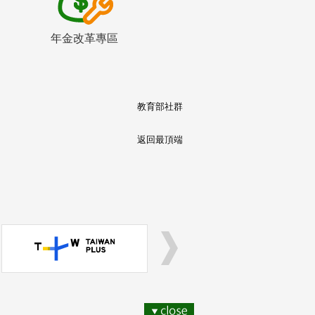
年金改革專區
教育部社群
返回最頂端