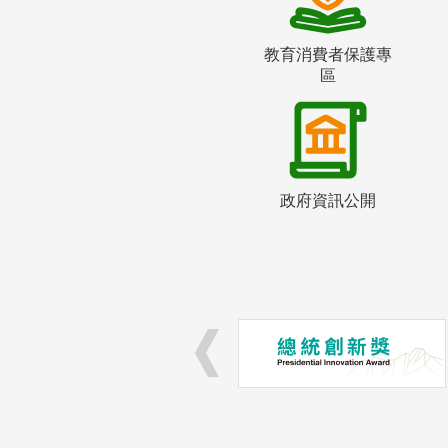
教育消費者保護專
區
政府資訊公開