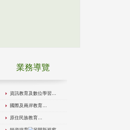
業務導覽
資訊教育及數位學習
國際及兩岸教育
原住民族教育
師資培育