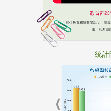
教育部影
提供教育相關政策說明、宣導
訊，歡迎踴
統計