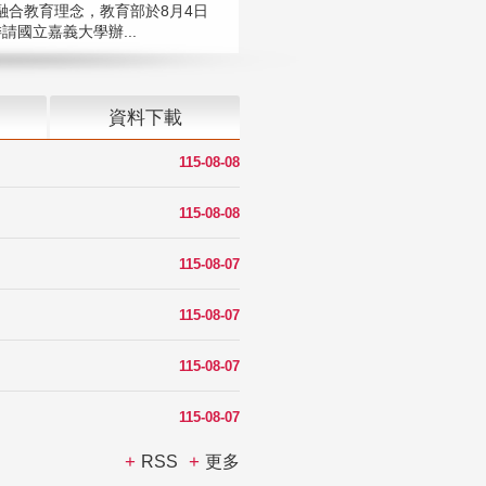
融合教育理念，教育部於8月4日
請國立嘉義大學辦...
資料下載
115-08-08
115-08-08
115-08-07
115-08-07
115-08-07
115-08-07
RSS
更多