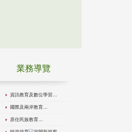
業務導覽
資訊教育及數位學習
國際及兩岸教育
原住民族教育
師資培育