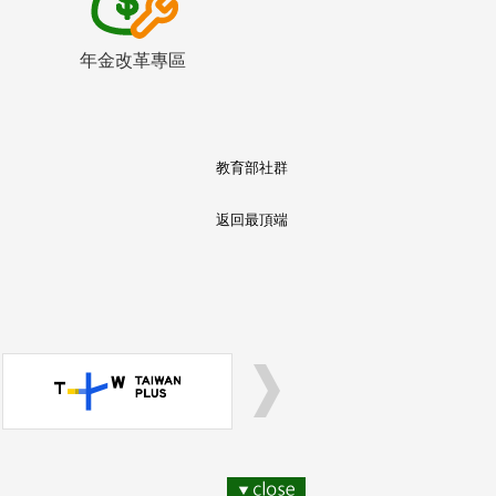
年金改革專區
教育部社群
返回最頂端