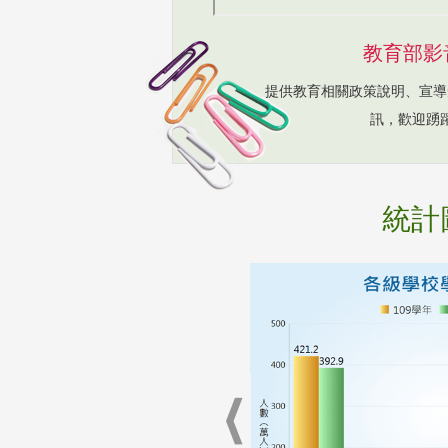
教育部影
提供教育相關政策說明、宣導
訊，歡迎踴
統計