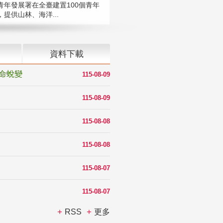
青年發展署在全臺建置100個青年
提供山林、海洋...
資料下載
命蛻變
115-08-09
115-08-09
115-08-08
115-08-08
115-08-07
115-08-07
RSS
更多