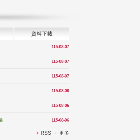
資料下載
115-08-07
115-08-07
115-08-07
115-08-06
115-08-06
驗
115-08-06
RSS
更多