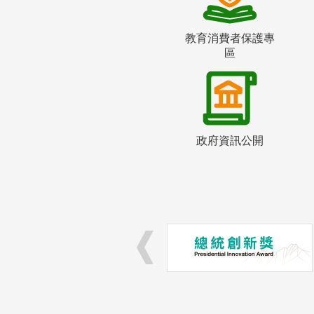
教育消費者保護專
區
政府資訊公開