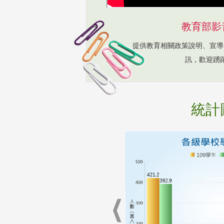
教育部影
提供教育相關政策說明、宣導
訊，歡迎踴
統計