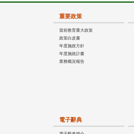
重要政策
當前教育重大政策
政策白皮書
年度施政方針
年度施政計畫
業務概況報告
電子辭典
電子辭典簡介