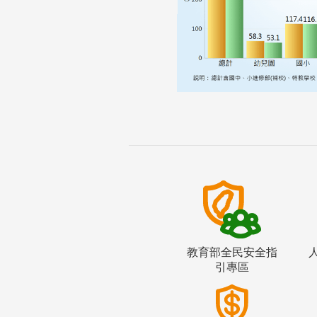
教育部全民安全指
引專區