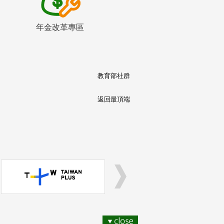
年金改革專區
教育部社群
返回最頂端