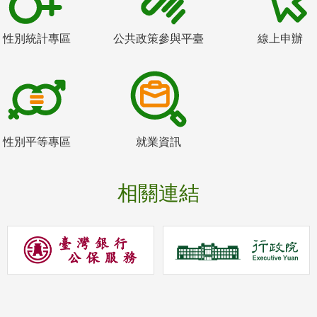
性別統計專區
公共政策參與平臺
線上申辦
性別平等專區
就業資訊
相關連結