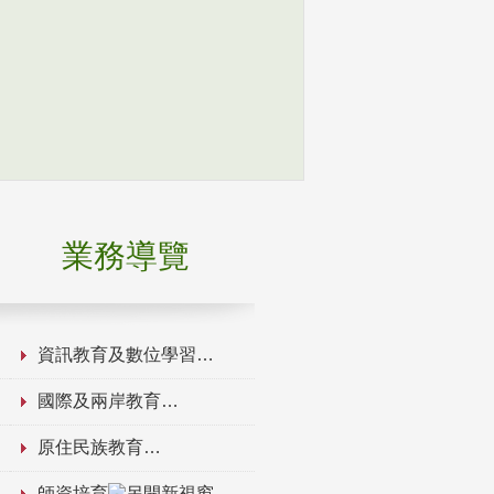
業務導覽
資訊教育及數位學習
國際及兩岸教育
原住民族教育
師資培育