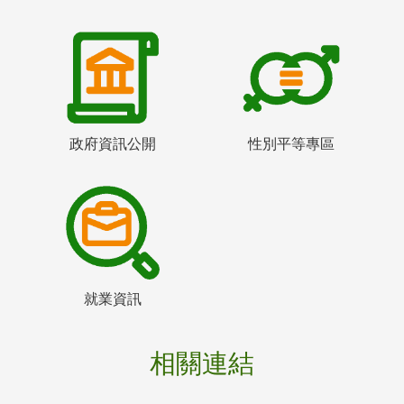
政府資訊公開
性別平等專區
就業資訊
相關連結