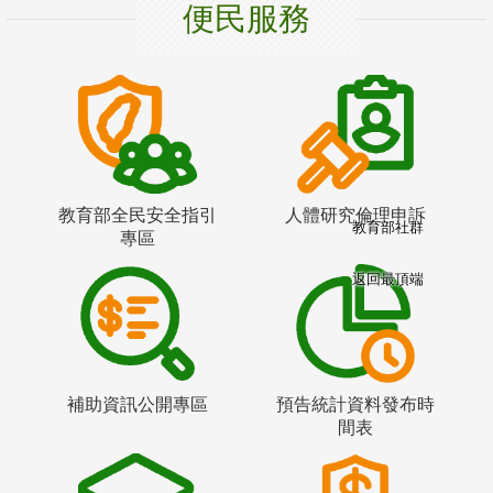
便民服務
教育部全民安全指引
人體研究倫理申訴
教育部社群
專區
返回最頂端
補助資訊公開專區
預告統計資料發布時
間表