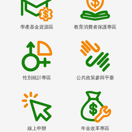
學產基金資源區
教育消費者保護專區
性別統計專區
公共政策參與平臺
線上申辦
年金改革專區