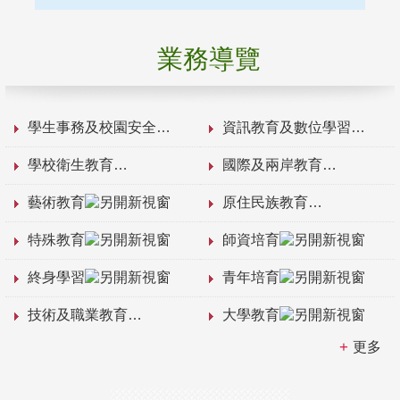
業務導覽
學生事務及校園安全
資訊教育及數位學習
學校衛生教育
國際及兩岸教育
藝術教育
原住民族教育
特殊教育
師資培育
終身學習
青年培育
技術及職業教育
大學教育
更多