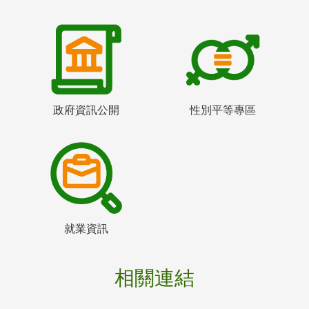
政府資訊公開
性別平等專區
就業資訊
相關連結