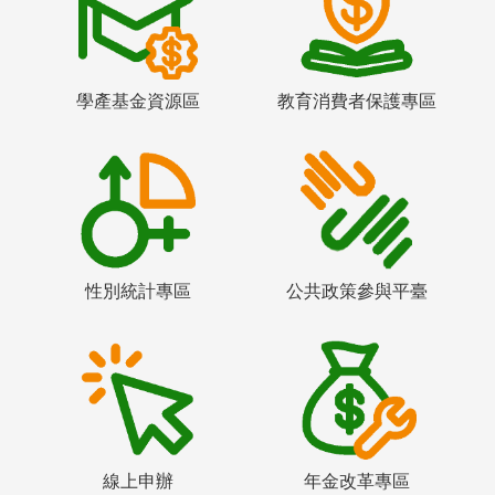
學產基金資源區
教育消費者保護專區
性別統計專區
公共政策參與平臺
線上申辦
年金改革專區