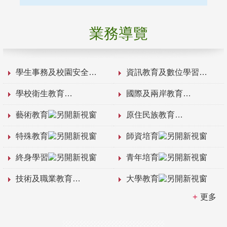
業務導覽
學生事務及校園安全
資訊教育及數位學習
學校衛生教育
國際及兩岸教育
藝術教育
原住民族教育
特殊教育
師資培育
終身學習
青年培育
技術及職業教育
大學教育
更多