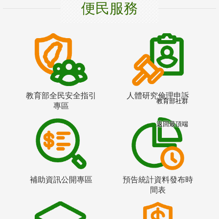
便民服務
教育部全民安全指引
人體研究倫理申訴
教育部社群
專區
返回最頂端
補助資訊公開專區
預告統計資料發布時
間表