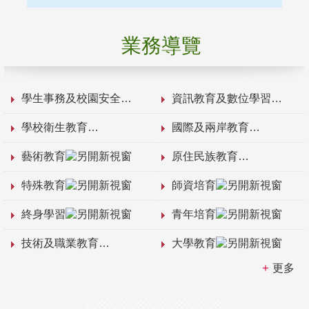
業務導覽
學生事務及校園安全
資訊教育及數位學習
學校衛生教育
國際及兩岸教育
藝術教育
原住民族教育
特殊教育
師資培育
終身學習
青年培育
技術及職業教育
大學教育
更多