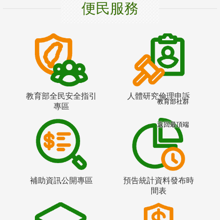
便民服務
教育部全民安全指引
人體研究倫理申訴
教育部社群
專區
返回最頂端
補助資訊公開專區
預告統計資料發布時
間表