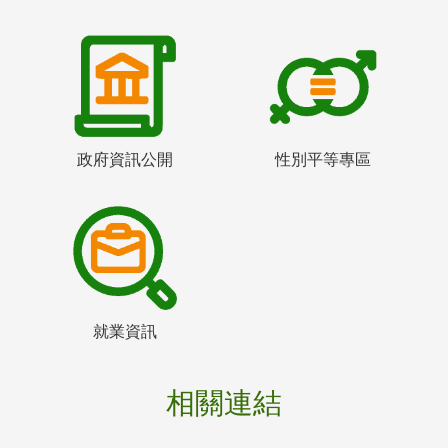
政府資訊公開
性別平等專區
就業資訊
相關連結