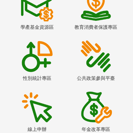
學產基金資源區
教育消費者保護專區
性別統計專區
公共政策參與平臺
線上申辦
年金改革專區