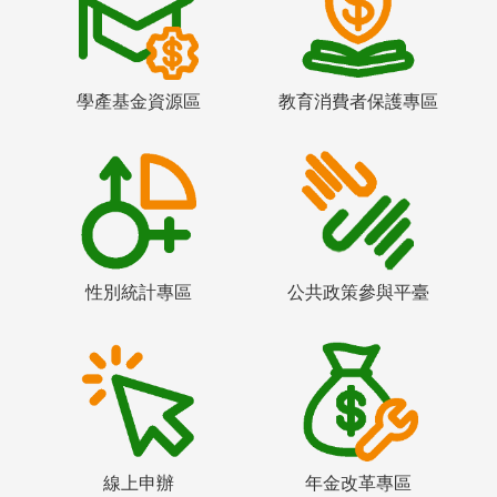
學產基金資源區
教育消費者保護專區
性別統計專區
公共政策參與平臺
線上申辦
年金改革專區