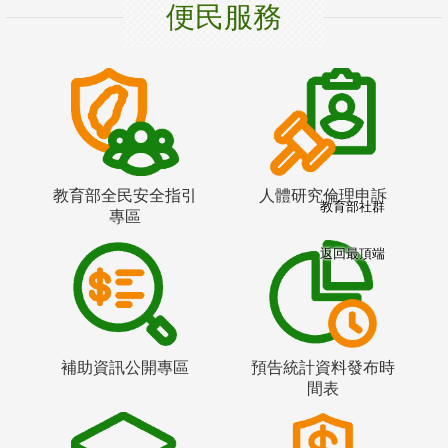
便民服務
教育部全民安全指引
人體研究倫理申訴
教育部社群
專區
返回最頂端
補助資訊公開專區
預告統計資料發布時
間表