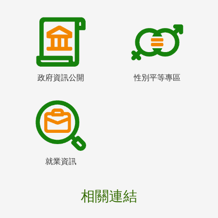
政府資訊公開
性別平等專區
就業資訊
相關連結