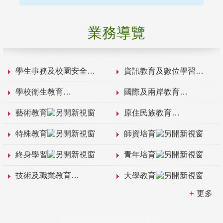
業務導覽
學生事務及校園安全
資訊教育及數位學習
學校衛生教育
國際及兩岸教育
藝術教育
原住民族教育
特殊教育
師資培育
終身學習
青年培育
技術及職業教育
大學教育
更多