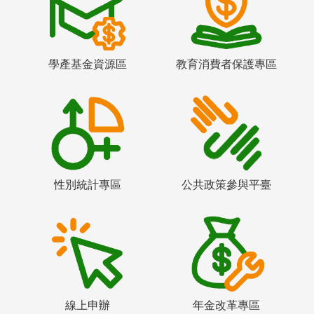
學產基金資源區
教育消費者保護專區
性別統計專區
公共政策參與平臺
線上申辦
年金改革專區