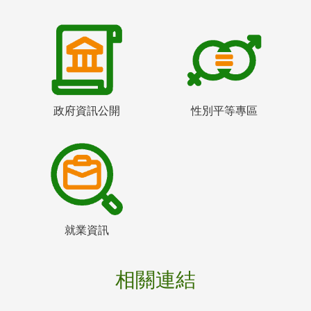
政府資訊公開
性別平等專區
就業資訊
相關連結