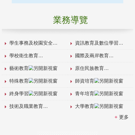
業務導覽
學生事務及校園安全
資訊教育及數位學習
學校衛生教育
國際及兩岸教育
藝術教育
原住民族教育
特殊教育
師資培育
終身學習
青年培育
技術及職業教育
大學教育
更多