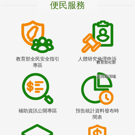
便民服務
教育部全民安全指引
人體研究倫理申訴
教育部社群
專區
返回最頂端
補助資訊公開專區
預告統計資料發布時
間表