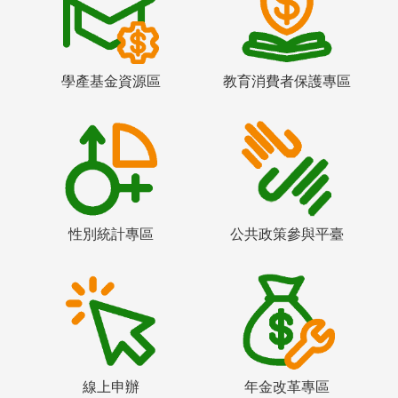
學產基金資源區
教育消費者保護專區
性別統計專區
公共政策參與平臺
線上申辦
年金改革專區