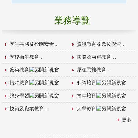
業務導覽
學生事務及校園安全
資訊教育及數位學習
學校衛生教育
國際及兩岸教育
藝術教育
原住民族教育
特殊教育
師資培育
終身學習
青年培育
技術及職業教育
大學教育
更多