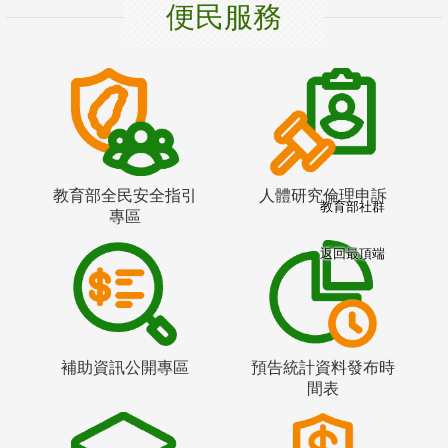
便民服務
教育部全民安全指引
人體研究倫理申訴
教育部社群
專區
返回最頂端
補助資訊公開專區
預告統計資料發布時
間表