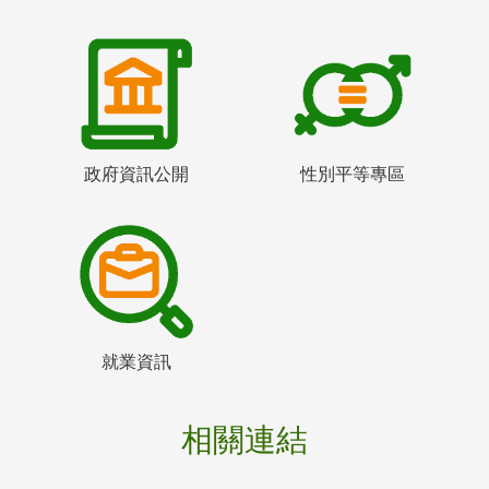
政府資訊公開
性別平等專區
就業資訊
相關連結