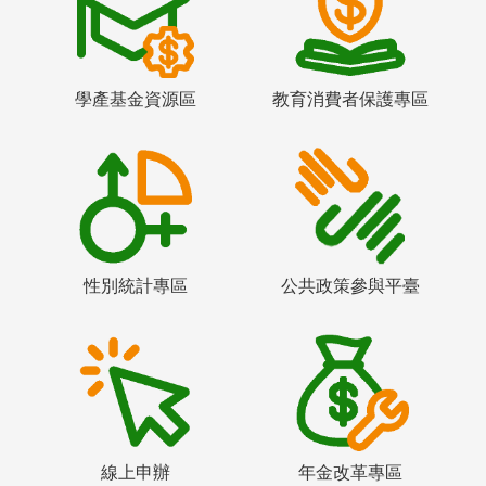
學產基金資源區
教育消費者保護專區
性別統計專區
公共政策參與平臺
線上申辦
年金改革專區