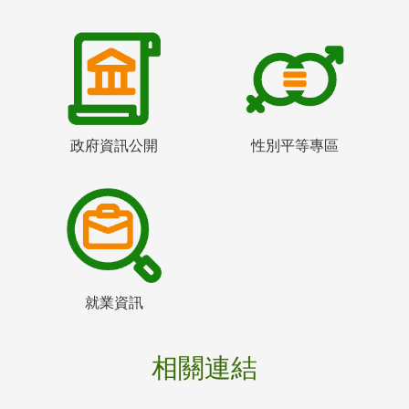
政府資訊公開
性別平等專區
就業資訊
相關連結