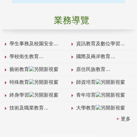
業務導覽
學生事務及校園安全
資訊教育及數位學習
學校衛生教育
國際及兩岸教育
藝術教育
原住民族教育
特殊教育
師資培育
終身學習
青年培育
技術及職業教育
大學教育
更多