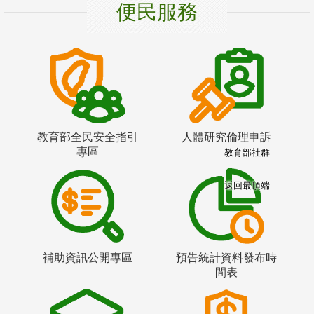
便民服務
教育部全民安全指引
人體研究倫理申訴
專區
教育部社群
返回最頂端
補助資訊公開專區
預告統計資料發布時
間表