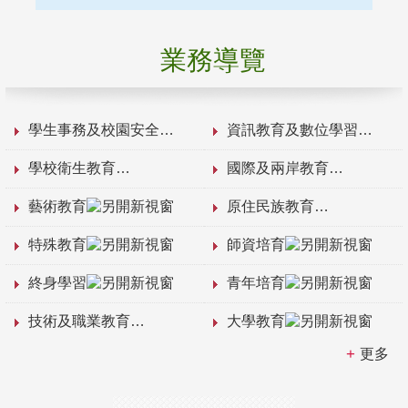
業務導覽
學生事務及校園安全
資訊教育及數位學習
學校衛生教育
國際及兩岸教育
藝術教育
原住民族教育
特殊教育
師資培育
終身學習
青年培育
技術及職業教育
大學教育
更多