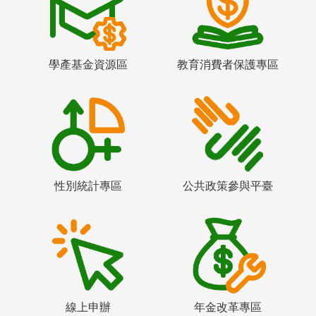
學產基金資源區
教育消費者保護專區
性別統計專區
公共政策參與平臺
線上申辦
年金改革專區