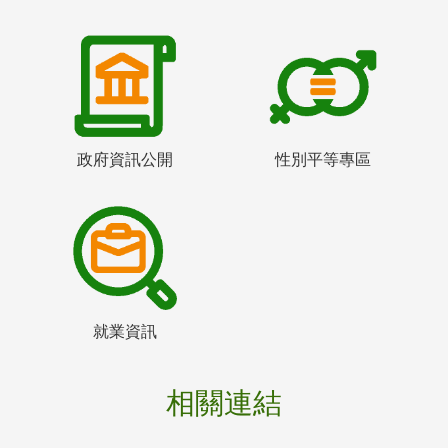
政府資訊公開
性別平等專區
就業資訊
相關連結