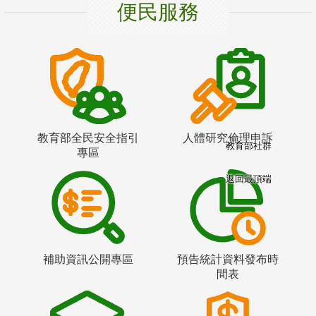
便民服務
教育部全民安全指引
人體研究倫理申訴
教育部社群
專區
返回最頂端
補助資訊公開專區
預告統計資料發布時
間表