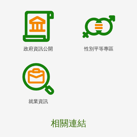
政府資訊公開
性別平等專區
就業資訊
相關連結