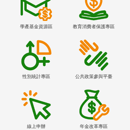
學產基金資源區
教育消費者保護專區
性別統計專區
公共政策參與平臺
線上申辦
年金改革專區