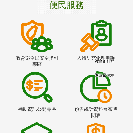
便民服務
教育部全民安全指引
人體研究倫理申訴
教育部社群
專區
返回最頂端
補助資訊公開專區
預告統計資料發布時
間表