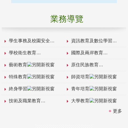
業務導覽
學生事務及校園安全
資訊教育及數位學習
學校衛生教育
國際及兩岸教育
藝術教育
原住民族教育
特殊教育
師資培育
終身學習
青年培育
技術及職業教育
大學教育
更多