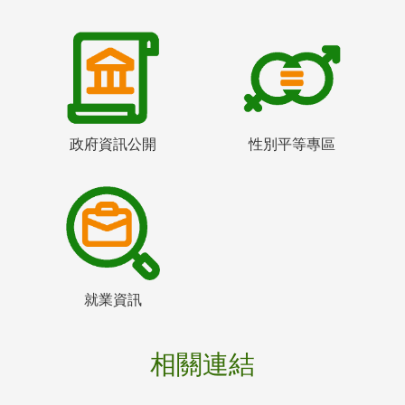
政府資訊公開
性別平等專區
就業資訊
相關連結