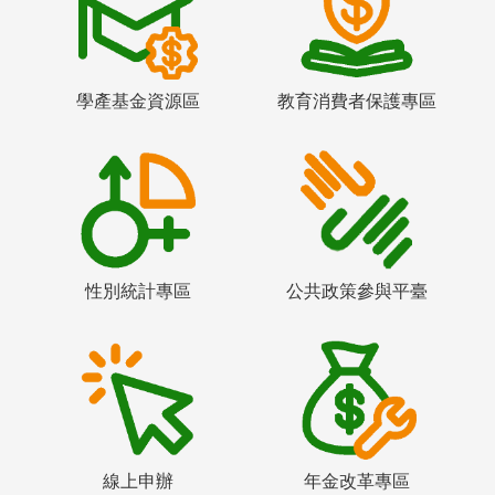
學產基金資源區
教育消費者保護專區
性別統計專區
公共政策參與平臺
線上申辦
年金改革專區