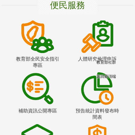
便民服務
教育部全民安全指引
人體研究倫理申訴
教育部社群
專區
返回最頂端
補助資訊公開專區
預告統計資料發布時
間表