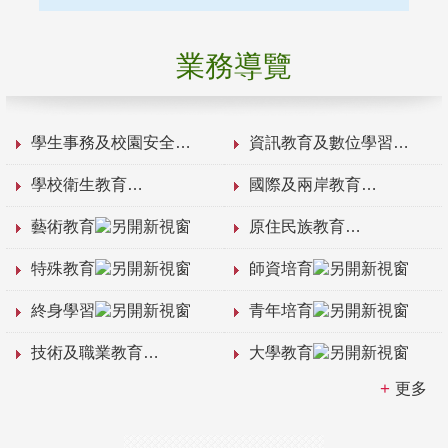
業務導覽
學生事務及校園安全
資訊教育及數位學習
學校衛生教育
國際及兩岸教育
藝術教育
原住民族教育
特殊教育
師資培育
終身學習
青年培育
技術及職業教育
大學教育
更多