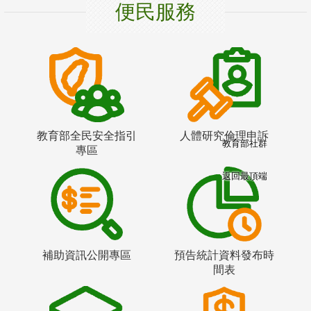
便民服務
教育部全民安全指引
人體研究倫理申訴
教育部社群
專區
返回最頂端
補助資訊公開專區
預告統計資料發布時
間表