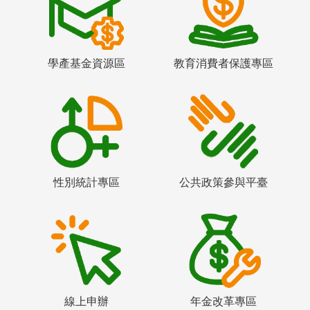
學產基金資源區
教育消費者保護專區
性別統計專區
公共政策參與平臺
線上申辦
年金改革專區