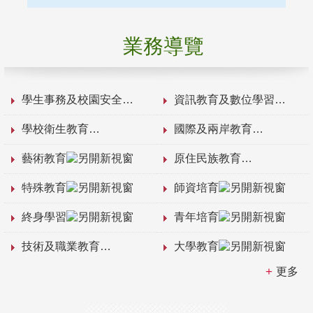
業務導覽
學生事務及校園安全
資訊教育及數位學習
學校衛生教育
國際及兩岸教育
藝術教育
原住民族教育
特殊教育
師資培育
終身學習
青年培育
技術及職業教育
大學教育
更多