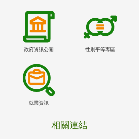
政府資訊公開
性別平等專區
就業資訊
相關連結