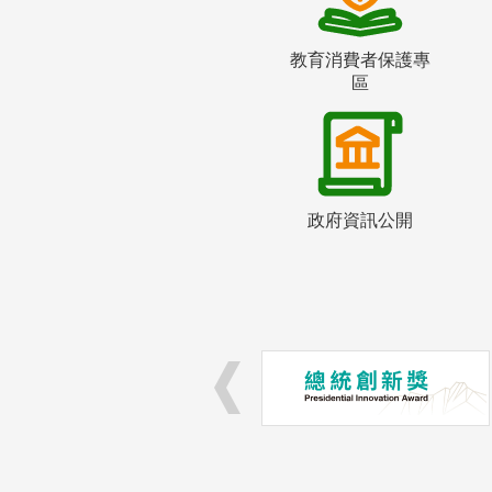
教育消費者保護專
區
政府資訊公開