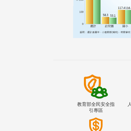
教育部全民安全指
引專區