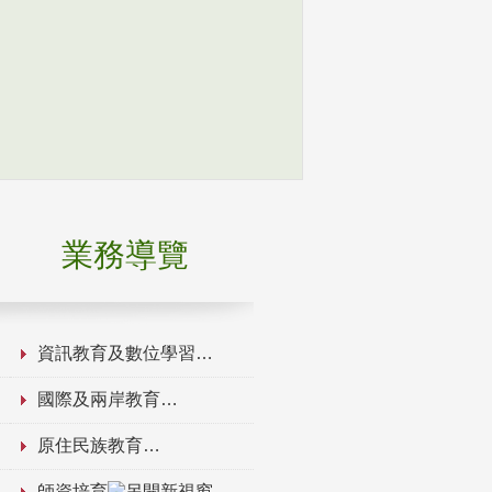
業務導覽
資訊教育及數位學習
國際及兩岸教育
原住民族教育
師資培育