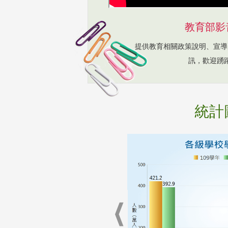
教育部影
提供教育相關政策說明、宣導
訊，歡迎踴
統計