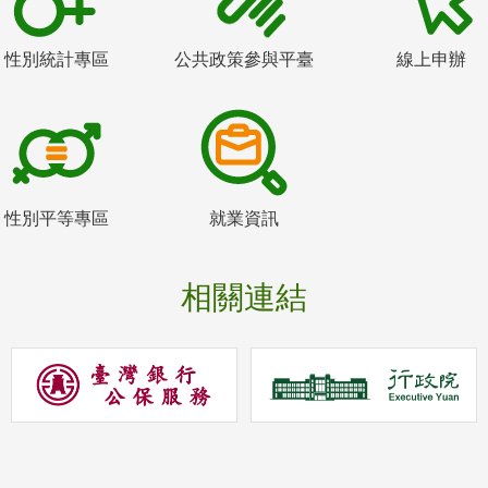
性別統計專區
公共政策參與平臺
線上申辦
性別平等專區
就業資訊
相關連結