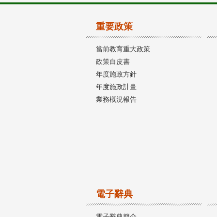
重要政策
當前教育重大政策
政策白皮書
年度施政方針
年度施政計畫
業務概況報告
電子辭典
電子辭典簡介