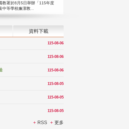
國教署於8月5日舉辦「115年度
中等學校廉潔教...
資料下載
115-08-06
115-08-06
驗
115-08-06
115-08-05
115-08-05
115-08-05
RSS
更多