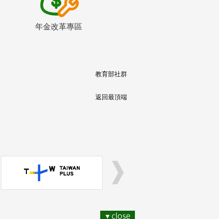
年金改革專區
教育部社群
返回最頂端