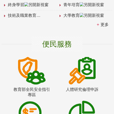
終身學習
青年培育
技術及職業教育
大學教育
更多
便民服務
教育部全民安全指引
人體研究倫理申訴
專區