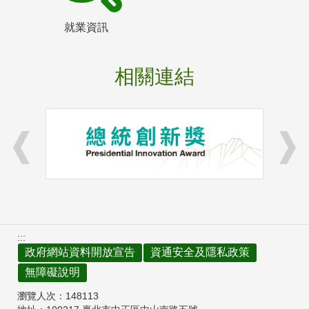
就業資訊
相關連結
:::
政府網站資料開放宣告
資通安全及隱私政策
無障礙說明
瀏覽人次：
148113