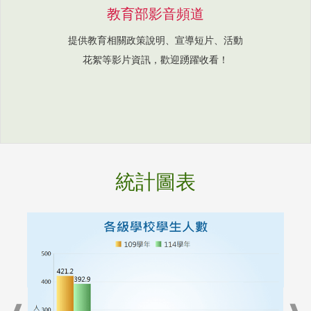
教育部影音頻道
提供教育相關政策說明、宣導短片、活動
花絮等影片資訊，歡迎踴躍收看！
統計圖表