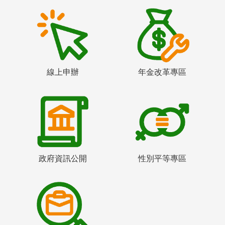
線上申辦
年金改革專區
政府資訊公開
性別平等專區