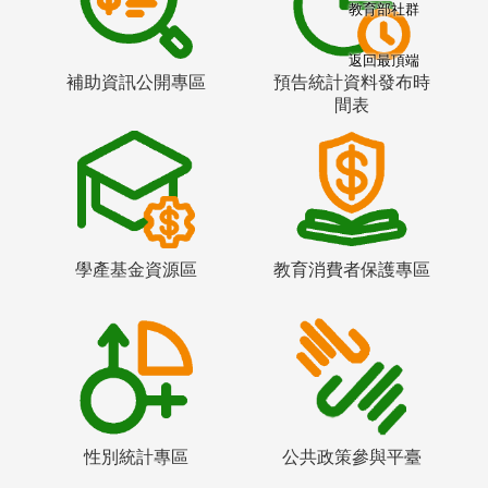
教育部社群
返回最頂端
補助資訊公開專區
預告統計資料發布時
間表
學產基金資源區
教育消費者保護專區
性別統計專區
公共政策參與平臺