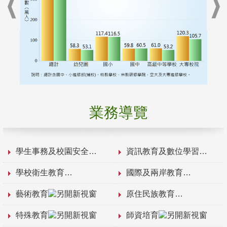
業務導覽
學生事務及校園安全
資訊教育及數位學習
學校衛生教育
國際及兩岸教育
藝術教育
原住民族教育
特殊教育
師資培育