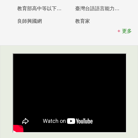
教育部高中等以下學校及幼兒園教師資格檢定考試
臺灣台語語言能力認證網站
良師興國網
教育家
更多