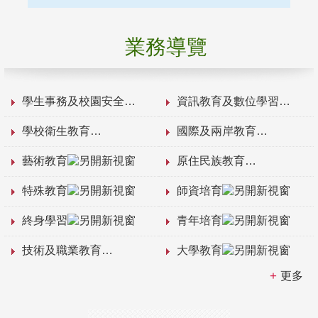
業務導覽
學生事務及校園安全
資訊教育及數位學習
學校衛生教育
國際及兩岸教育
藝術教育
原住民族教育
特殊教育
師資培育
終身學習
青年培育
技術及職業教育
大學教育
更多