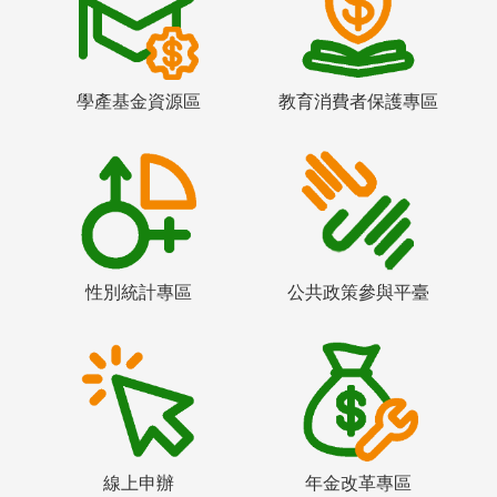
學產基金資源區
教育消費者保護專區
性別統計專區
公共政策參與平臺
線上申辦
年金改革專區