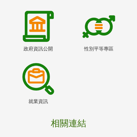
政府資訊公開
性別平等專區
就業資訊
相關連結