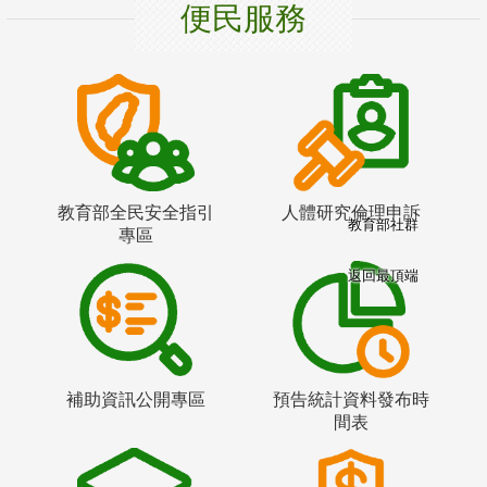
便民服務
教育部全民安全指引
人體研究倫理申訴
教育部社群
專區
返回最頂端
補助資訊公開專區
預告統計資料發布時
間表