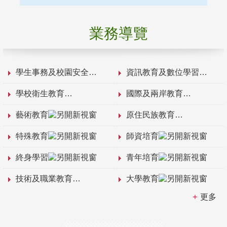
業務導覽
學生事務及校園安全
資訊教育及數位學習
學校衛生教育
國際及兩岸教育
藝術教育
原住民族教育
特殊教育
師資培育
終身學習
青年培育
技術及職業教育
大學教育
更多