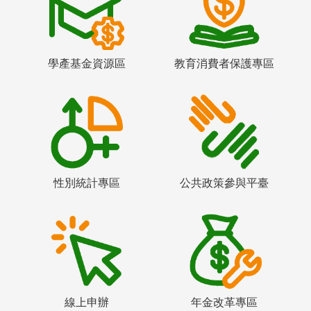
學產基金資源區
教育消費者保護專區
性別統計專區
公共政策參與平臺
線上申辦
年金改革專區