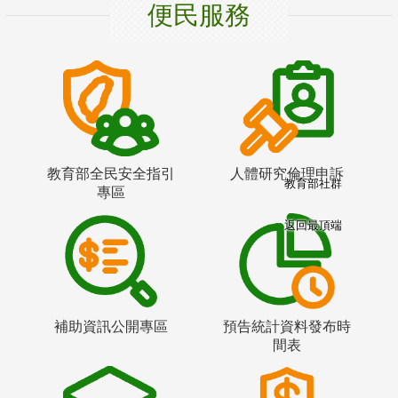
便民服務
教育部全民安全指引
人體研究倫理申訴
教育部社群
專區
返回最頂端
補助資訊公開專區
預告統計資料發布時
間表