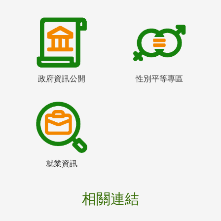
政府資訊公開
性別平等專區
就業資訊
相關連結