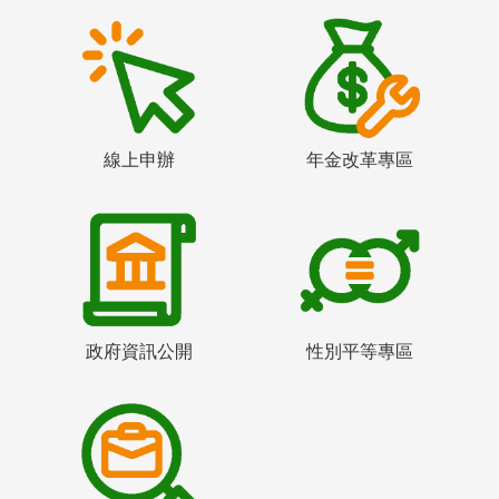
線上申辦
年金改革專區
政府資訊公開
性別平等專區