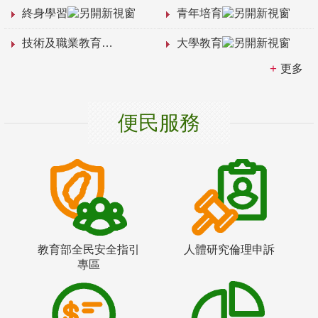
終身學習
青年培育
技術及職業教育
大學教育
更多
便民服務
教育部全民安全指引
人體研究倫理申訴
專區