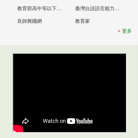
教育部高中等以下學校及幼兒園教師資格檢定考試
臺灣台語語言能力認證網站
良師興國網
教育家
更多