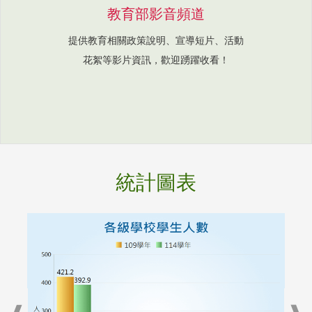
教育部影音頻道
提供教育相關政策說明、宣導短片、活動
花絮等影片資訊，歡迎踴躍收看！
統計圖表