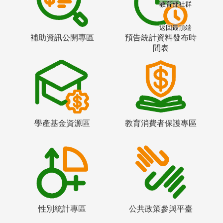
教育部社群
返回最頂端
補助資訊公開專區
預告統計資料發布時
間表
學產基金資源區
教育消費者保護專區
性別統計專區
公共政策參與平臺