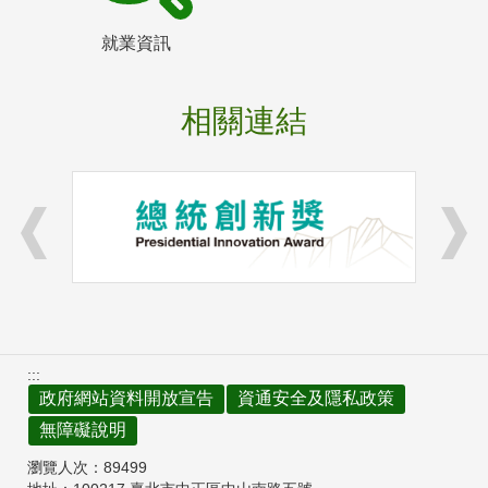
就業資訊
相關連結
:::
政府網站資料開放宣告
資通安全及隱私政策
無障礙說明
瀏覽人次：
89499