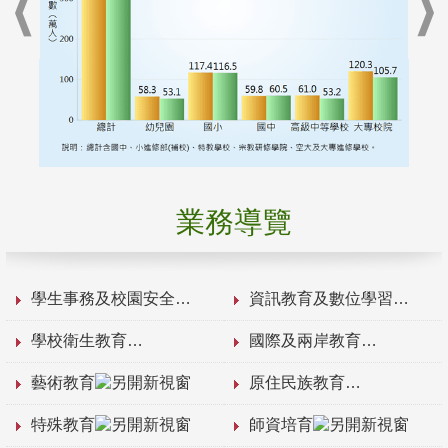
業務導覽
學生事務及校園安全
資訊教育及數位學習
學校衛生教育
國際及兩岸教育
藝術教育
原住民族教育
特殊教育
師資培育