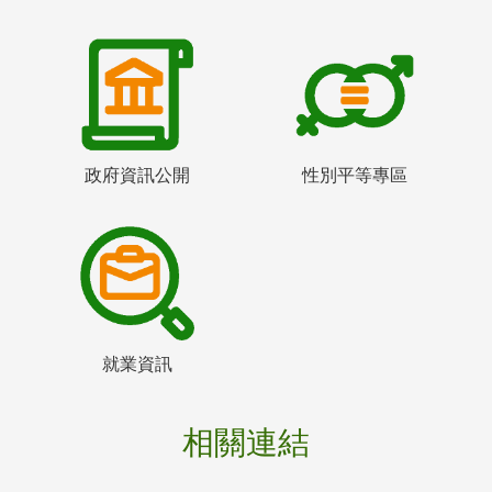
政府資訊公開
性別平等專區
就業資訊
相關連結