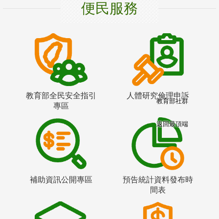
便民服務
教育部全民安全指引
人體研究倫理申訴
教育部社群
專區
返回最頂端
補助資訊公開專區
預告統計資料發布時
間表