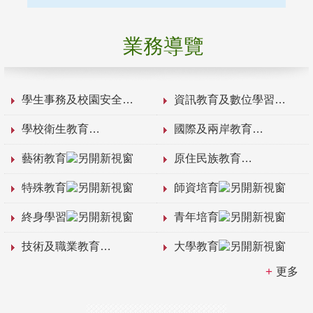
業務導覽
學生事務及校園安全
資訊教育及數位學習
學校衛生教育
國際及兩岸教育
藝術教育
原住民族教育
特殊教育
師資培育
終身學習
青年培育
技術及職業教育
大學教育
更多