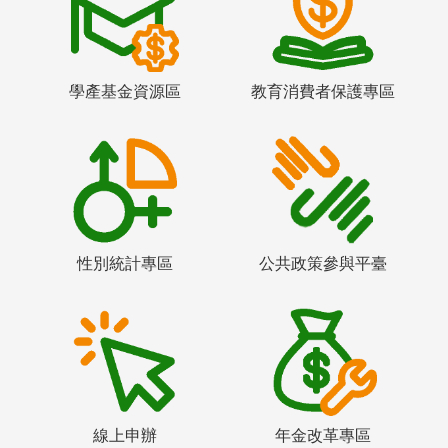
學產基金資源區
教育消費者保護專區
性別統計專區
公共政策參與平臺
線上申辦
年金改革專區