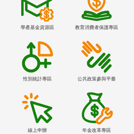
學產基金資源區
教育消費者保護專區
性別統計專區
公共政策參與平臺
線上申辦
年金改革專區