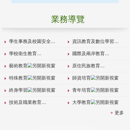
業務導覽
學生事務及校園安全
資訊教育及數位學習
學校衛生教育
國際及兩岸教育
藝術教育
原住民族教育
特殊教育
師資培育
終身學習
青年培育
技術及職業教育
大學教育
更多