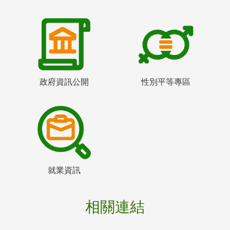
政府資訊公開
性別平等專區
就業資訊
相關連結