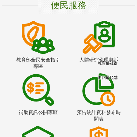
便民服務
教育部全民安全指引
人體研究倫理申訴
教育部社群
專區
返回最頂端
補助資訊公開專區
預告統計資料發布時
間表