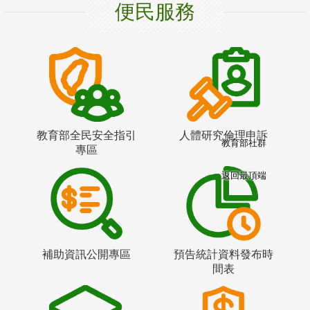
便民服務
教育部全民安全指引
人體研究倫理申訴
教育部社群
專區
返回最頂端
補助資訊公開專區
預告統計資料發布時
間表