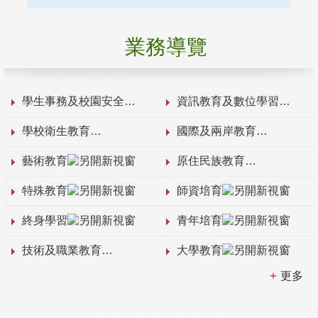
業務導覽
學生事務及校園安全
資訊教育及數位學習
學校衛生教育
國際及兩岸教育
藝術教育
原住民族教育
特殊教育
師資培育
終身學習
青年培育
技術及職業教育
大學教育
更多