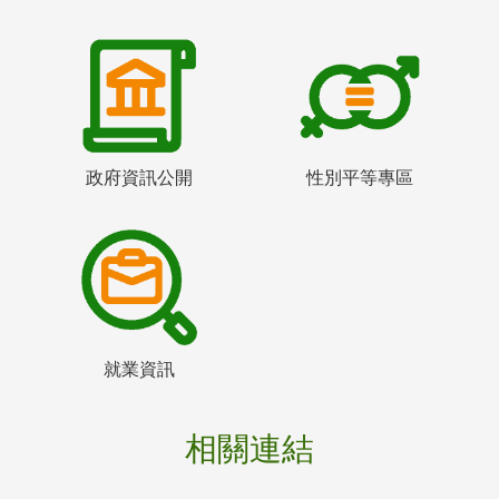
政府資訊公開
性別平等專區
就業資訊
相關連結