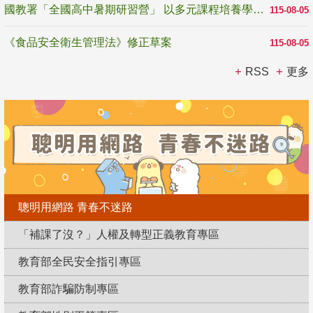
國教署「全國高中暑期研習營」 以多元課程培養學生瞭解誠信專業與倫理價值
115-08-05
《食品安全衛生管理法》修正草案
115-08-05
RSS
更多
聰明用網路 青春不迷路
「補課了沒？」人權及轉型正義教育專區
教育部全民安全指引專區
教育部詐騙防制專區