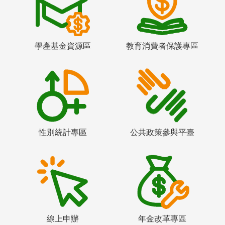
學產基金資源區
教育消費者保護專區
性別統計專區
公共政策參與平臺
線上申辦
年金改革專區