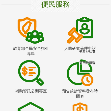
便民服務
教育部全民安全指引
人體研究倫理申訴
教育部社群
專區
返回最頂端
補助資訊公開專區
預告統計資料發布時
間表