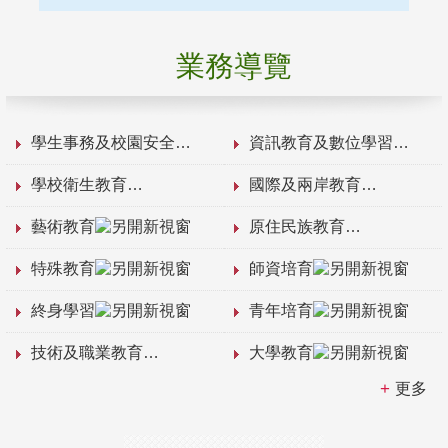
業務導覽
學生事務及校園安全
資訊教育及數位學習
學校衛生教育
國際及兩岸教育
藝術教育
原住民族教育
特殊教育
師資培育
終身學習
青年培育
技術及職業教育
大學教育
更多