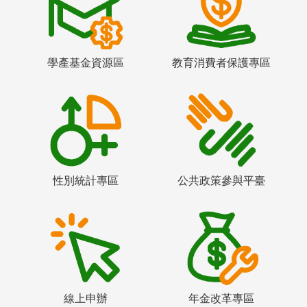
學產基金資源區
教育消費者保護專區
性別統計專區
公共政策參與平臺
線上申辦
年金改革專區