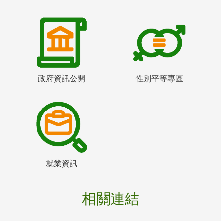
政府資訊公開
性別平等專區
就業資訊
相關連結