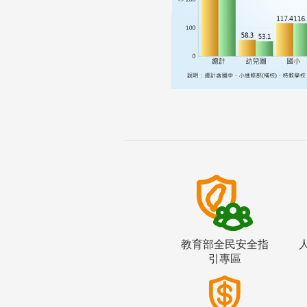
教育部全民安全指
引專區