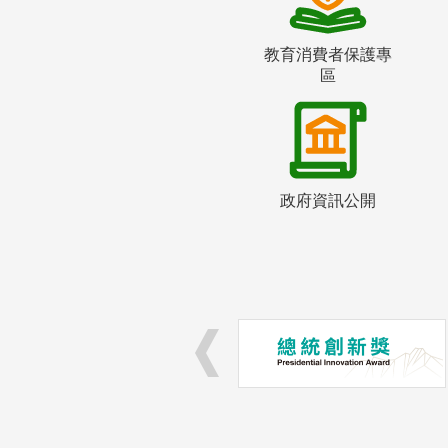
教育消費者保護專
區
政府資訊公開