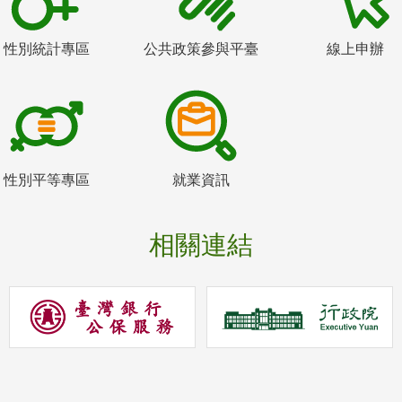
性別統計專區
公共政策參與平臺
線上申辦
性別平等專區
就業資訊
相關連結