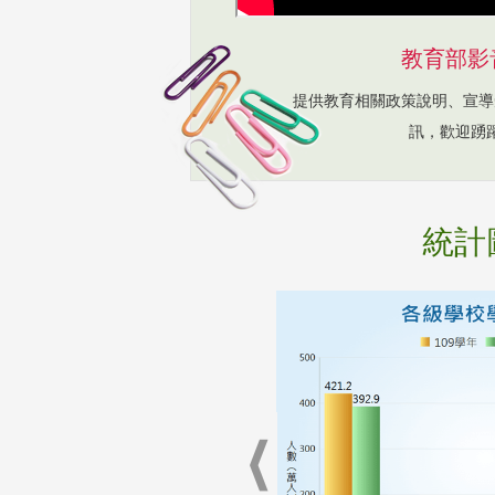
教育部影
提供教育相關政策說明、宣導
訊，歡迎踴
統計