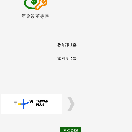
年金改革專區
教育部社群
返回最頂端