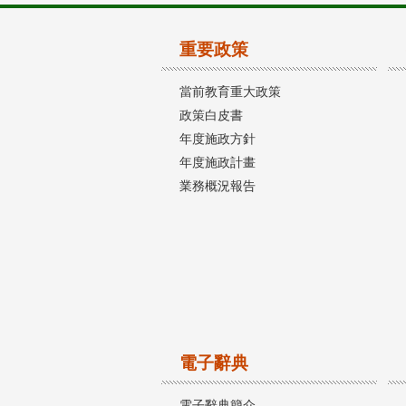
重要政策
當前教育重大政策
政策白皮書
年度施政方針
年度施政計畫
業務概況報告
電子辭典
電子辭典簡介