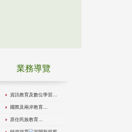
業務導覽
資訊教育及數位學習
國際及兩岸教育
原住民族教育
師資培育