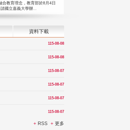
融合教育理念，教育部於8月4日
請國立嘉義大學辦...
資料下載
115-08-08
115-08-08
115-08-07
115-08-07
115-08-07
115-08-07
RSS
更多