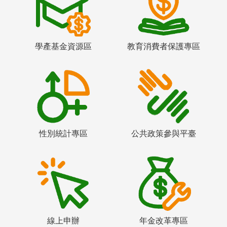
學產基金資源區
教育消費者保護專區
性別統計專區
公共政策參與平臺
線上申辦
年金改革專區