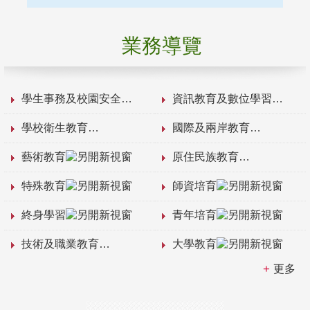
業務導覽
學生事務及校園安全
資訊教育及數位學習
學校衛生教育
國際及兩岸教育
藝術教育
原住民族教育
特殊教育
師資培育
終身學習
青年培育
技術及職業教育
大學教育
更多