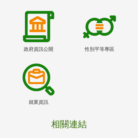
政府資訊公開
性別平等專區
就業資訊
相關連結