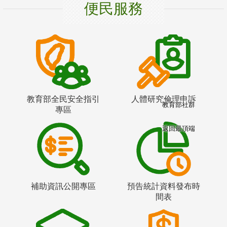
便民服務
教育部全民安全指引
人體研究倫理申訴
教育部社群
專區
返回最頂端
補助資訊公開專區
預告統計資料發布時
間表