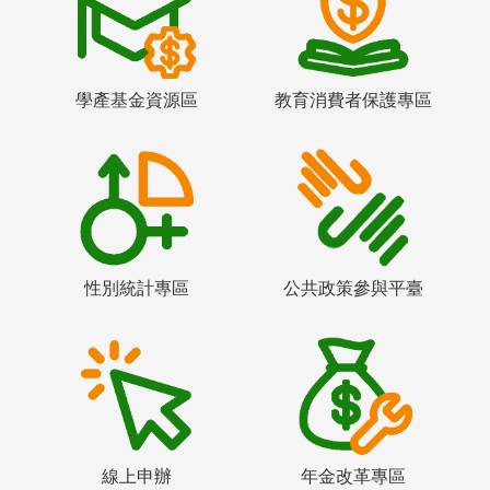
學產基金資源區
教育消費者保護專區
性別統計專區
公共政策參與平臺
線上申辦
年金改革專區