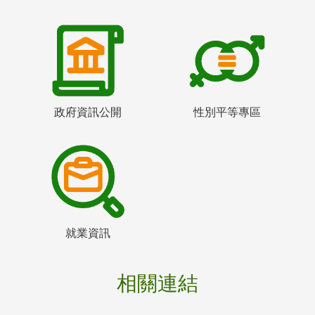
政府資訊公開
性別平等專區
就業資訊
相關連結