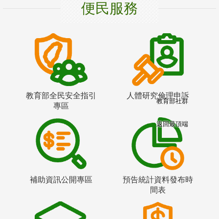
便民服務
教育部全民安全指引
人體研究倫理申訴
教育部社群
專區
返回最頂端
補助資訊公開專區
預告統計資料發布時
間表