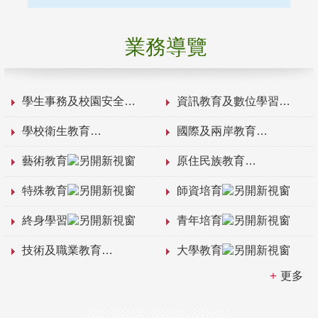
業務導覽
學生事務及校園安全
資訊教育及數位學習
學校衛生教育
國際及兩岸教育
藝術教育
原住民族教育
特殊教育
師資培育
終身學習
青年培育
技術及職業教育
大學教育
更多