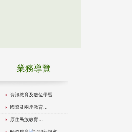
業務導覽
資訊教育及數位學習
國際及兩岸教育
原住民族教育
師資培育