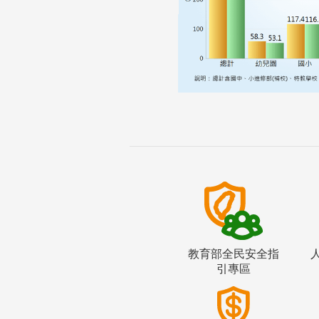
教育部全民安全指
引專區