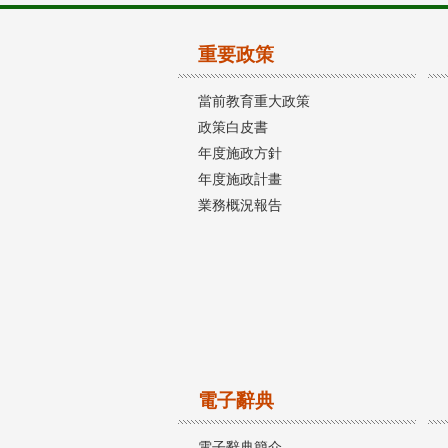
重要政策
當前教育重大政策
政策白皮書
年度施政方針
年度施政計畫
業務概況報告
電子辭典
電子辭典簡介