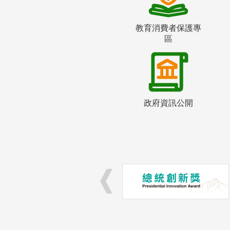
教育消費者保護專
區
政府資訊公開