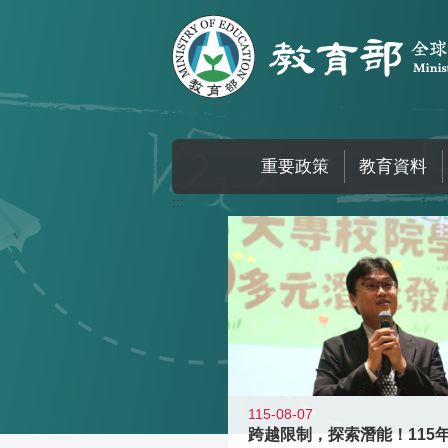
跳到主要內容區塊
重要政策
教育資料
:::
115-08-07