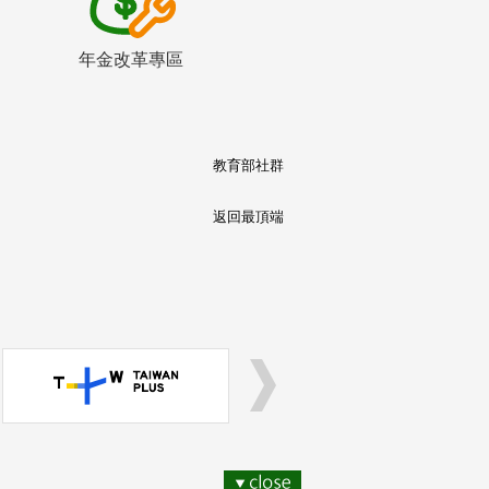
年金改革專區
教育部社群
返回最頂端