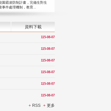
校園霸凌防制計畫，完備生對生
凌事件處理機制，教育...
資料下載
115-08-07
115-08-07
115-08-07
115-08-07
115-08-07
115-08-07
RSS
更多