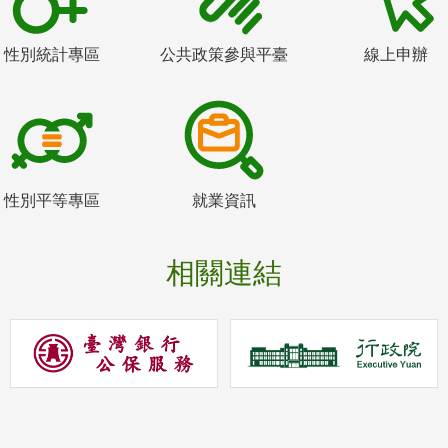
性別統計專區
公共政策參與平臺
線上申辦
性別平等專區
就業資訊
相關連結