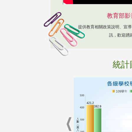
教育部影
提供教育相關政策說明、宣導
訊，歡迎踴
統計