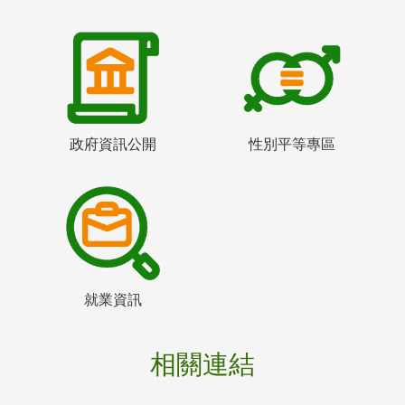
政府資訊公開
性別平等專區
就業資訊
相關連結