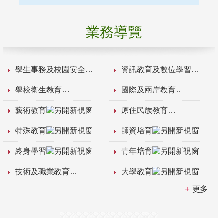
業務導覽
學生事務及校園安全
資訊教育及數位學習
學校衛生教育
國際及兩岸教育
藝術教育
原住民族教育
特殊教育
師資培育
終身學習
青年培育
技術及職業教育
大學教育
更多