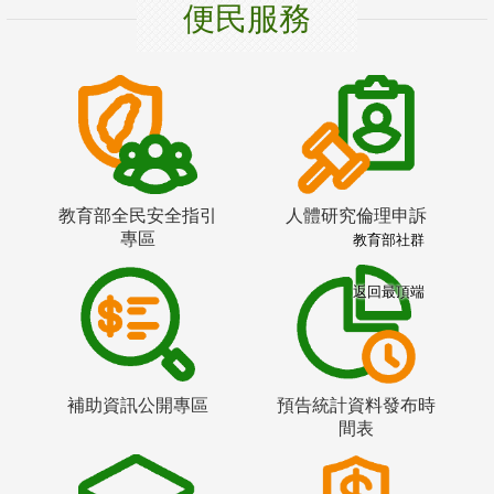
便民服務
教育部全民安全指引
人體研究倫理申訴
專區
教育部社群
返回最頂端
補助資訊公開專區
預告統計資料發布時
間表