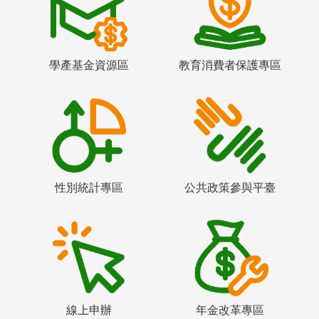
學產基金資源區
教育消費者保護專區
性別統計專區
公共政策參與平臺
線上申辦
年金改革專區