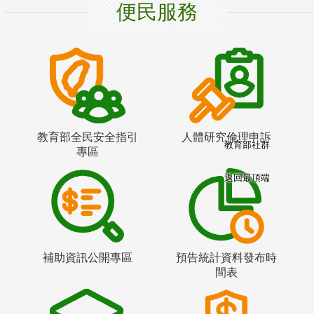
便民服務
教育部全民安全指引
人體研究倫理申訴
教育部社群
專區
返回最頂端
補助資訊公開專區
預告統計資料發布時
間表