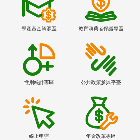
學產基金資源區
教育消費者保護專區
性別統計專區
公共政策參與平臺
線上申辦
年金改革專區