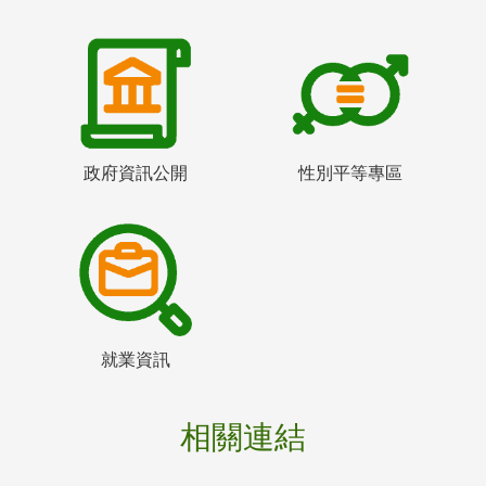
政府資訊公開
性別平等專區
就業資訊
相關連結