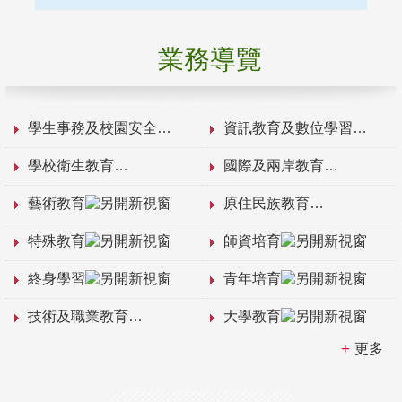
業務導覽
學生事務及校園安全
資訊教育及數位學習
學校衛生教育
國際及兩岸教育
藝術教育
原住民族教育
特殊教育
師資培育
終身學習
青年培育
技術及職業教育
大學教育
更多