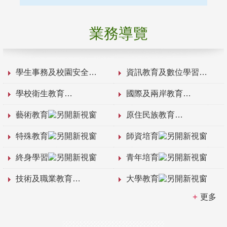
業務導覽
學生事務及校園安全
資訊教育及數位學習
學校衛生教育
國際及兩岸教育
藝術教育
原住民族教育
特殊教育
師資培育
終身學習
青年培育
技術及職業教育
大學教育
更多