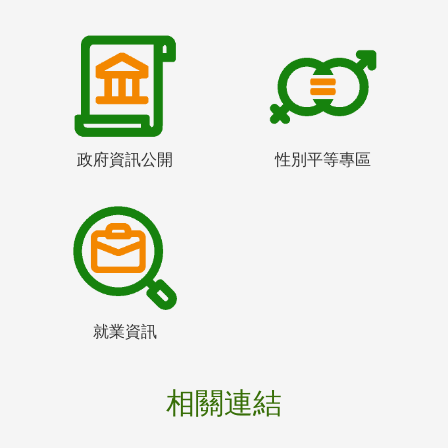
政府資訊公開
性別平等專區
就業資訊
相關連結