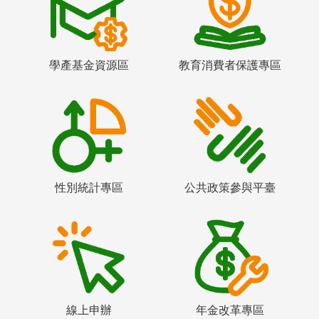
學產基金資源區
教育消費者保護專區
性別統計專區
公共政策參與平臺
線上申辦
年金改革專區