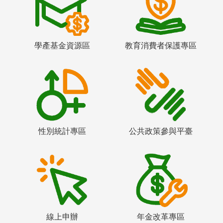
學產基金資源區
教育消費者保護專區
性別統計專區
公共政策參與平臺
線上申辦
年金改革專區