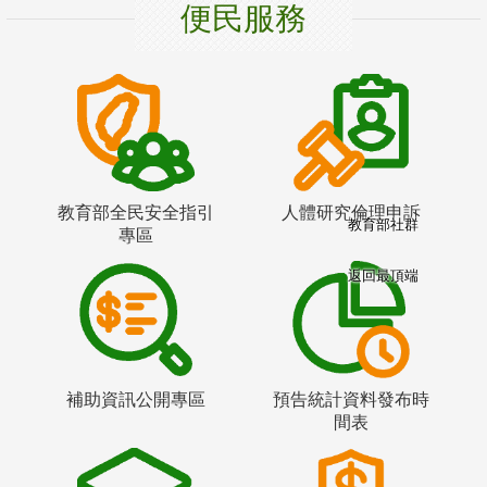
便民服務
教育部全民安全指引
人體研究倫理申訴
教育部社群
專區
返回最頂端
補助資訊公開專區
預告統計資料發布時
間表