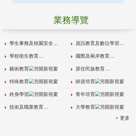
業務導覽
學生事務及校園安全
資訊教育及數位學習
學校衛生教育
國際及兩岸教育
藝術教育
原住民族教育
特殊教育
師資培育
終身學習
青年培育
技術及職業教育
大學教育
更多