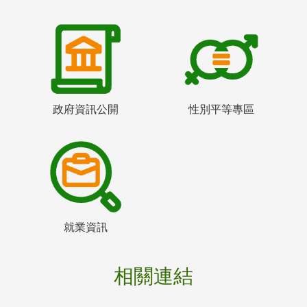
政府資訊公開
性別平等專區
就業資訊
相關連結