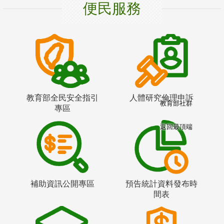
便民服務
教育部全民安全指引
人體研究倫理申訴
教育部社群
專區
返回最頂端
補助資訊公開專區
預告統計資料發布時
間表