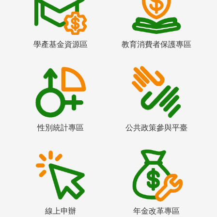
學產基金資源區
教育消費者保護專區
性別統計專區
公共政策參與平臺
線上申辦
年金改革專區