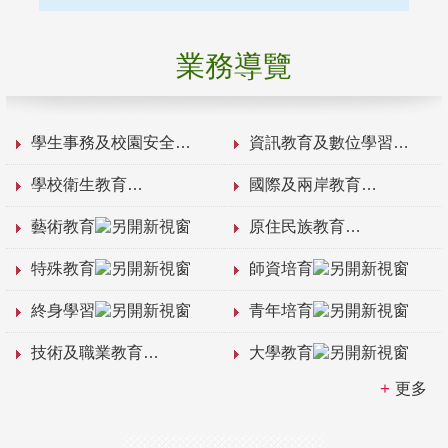
業務導覽
學生事務及校園安全
資訊教育及數位學習
學校衛生教育
國際及兩岸教育
藝術教育
原住民族教育
特殊教育
師資培育
終身學習
青年培育
技術及職業教育
大學教育
更多