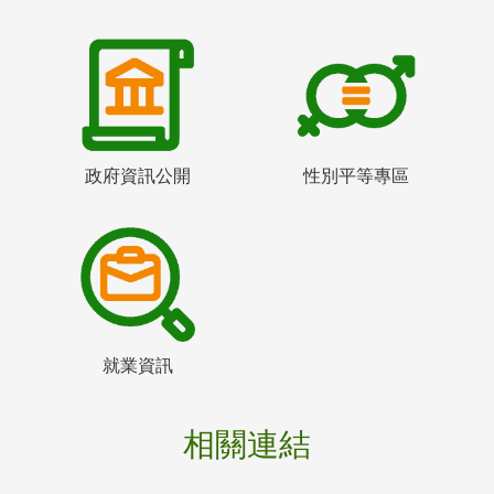
政府資訊公開
性別平等專區
就業資訊
相關連結