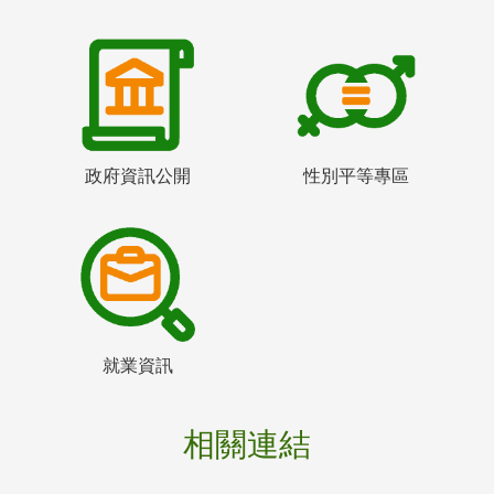
政府資訊公開
性別平等專區
就業資訊
相關連結