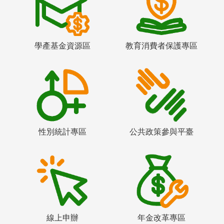
學產基金資源區
教育消費者保護專區
性別統計專區
公共政策參與平臺
線上申辦
年金改革專區