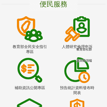
便民服務
教育部全民安全指引
人體研究倫理申訴
教育部社群
專區
返回最頂端
補助資訊公開專區
預告統計資料發布時
間表