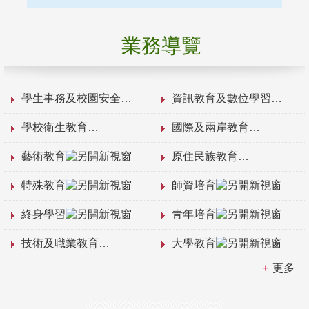
業務導覽
學生事務及校園安全
資訊教育及數位學習
學校衛生教育
國際及兩岸教育
藝術教育
原住民族教育
特殊教育
師資培育
終身學習
青年培育
技術及職業教育
大學教育
更多