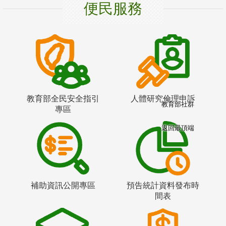
便民服務
教育部全民安全指引
人體研究倫理申訴
教育部社群
專區
返回最頂端
補助資訊公開專區
預告統計資料發布時
間表