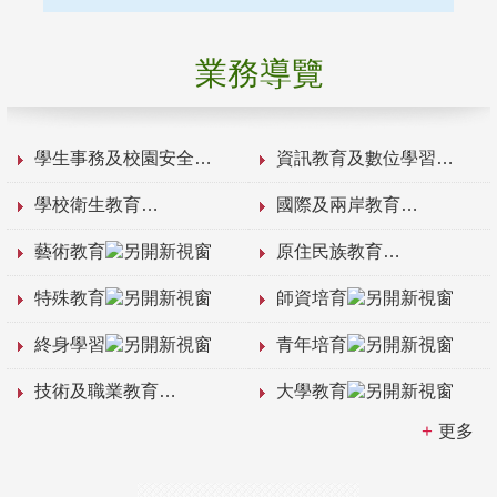
業務導覽
學生事務及校園安全
資訊教育及數位學習
學校衛生教育
國際及兩岸教育
藝術教育
原住民族教育
特殊教育
師資培育
終身學習
青年培育
技術及職業教育
大學教育
更多