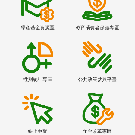
學產基金資源區
教育消費者保護專區
性別統計專區
公共政策參與平臺
線上申辦
年金改革專區