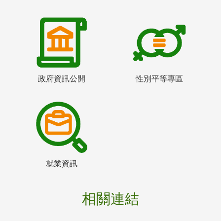
政府資訊公開
性別平等專區
就業資訊
相關連結